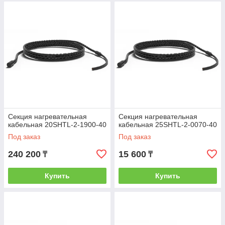
Секция нагревательная
Секция нагревательная
кабельная 20SHTL-2-1900-40
кабельная 25SHTL-2-0070-40
Под заказ
Под заказ
240 200
15 600
₸
₸
Купить
Купить