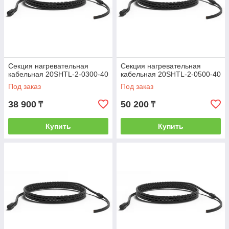
Секция нагревательная
Секция нагревательная
кабельная 20SHTL-2-0300-40
кабельная 20SHTL-2-0500-40
Под заказ
Под заказ
38 900
50 200
₸
₸
Купить
Купить