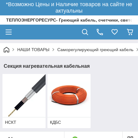
*Возможно Цены и Наличие товаров на сайте не
актуальны
ТЕПЛОЭНЕРГОРЕСУРС- Греющий кабель, счетчики, светод
НАШИ ТОВАРЫ
Саморегулирующий греющий кабель
Секция нагревательная кабельная
НСКТ
КДБС