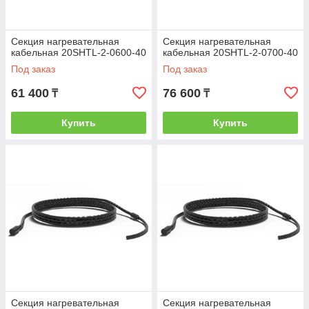
Секция нагревательная
Секция нагревательная
кабельная 20SHTL-2-0600-40
кабельная 20SHTL-2-0700-40
Под заказ
Под заказ
61 400
76 600
₸
₸
Купить
Купить
Секция нагревательная
Секция нагревательная