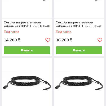
Секция нагревательная
Секция нагревательная
кабельная 30SHTL-2-0100-40
кабельная 30SHTL-2-0320-40
Под заказ
Под заказ
14 700
38 700
₸
₸
Купить
Купить