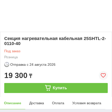
Секция нагревательная кабельная 25SHTL-2-
0110-40
Под заказ
Розница
Отправка с
24 августа 2026
19 300
₸
Купить
Описание
Доставка
Оплата
Условия возврата