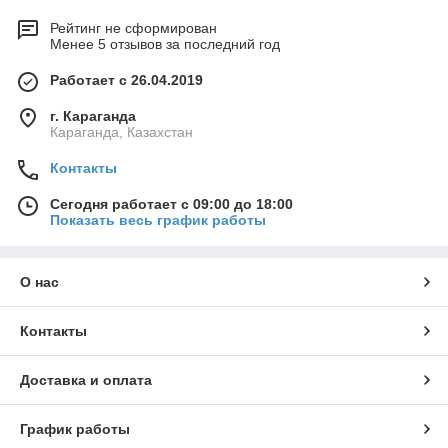
Рейтинг не сформирован
Менее 5 отзывов за последний год
Работает с 26.04.2019
г. Караганда
Караганда, Казахстан
Контакты
Сегодня работает с 09:00 до 18:00
Показать весь график работы
О нас
Контакты
Доставка и оплата
График работы