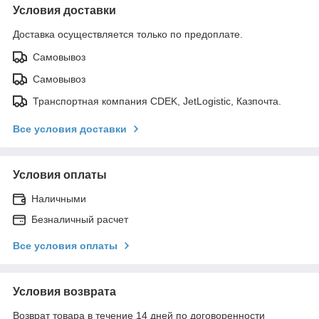
Условия доставки
Доставка осуществляется только по предоплате.
Самовывоз
Самовывоз
Транспортная компания CDEK, JetLogistic, Казпочта.
Все условия доставки
Условия оплаты
Наличными
Безналичный расчет
Все условия оплаты
Условия возврата
Возврат товара в течение 14 дней по договоренности