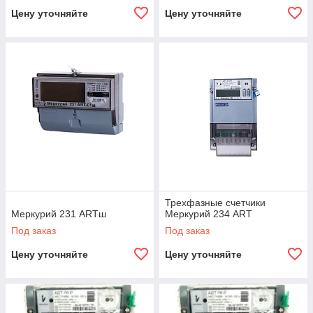
Цену уточняйте
Цену уточняйте
Трехфазные счетчики
Меркурий 231 ARTш
Меркурий 234 ART
Под заказ
Под заказ
Цену уточняйте
Цену уточняйте