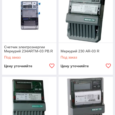
Счетчик электроэнергии
Меркурий 234ARTM-03 PB.R
Меркурий 230 AR-03 R
Под заказ
Под заказ
Цену уточняйте
Цену уточняйте