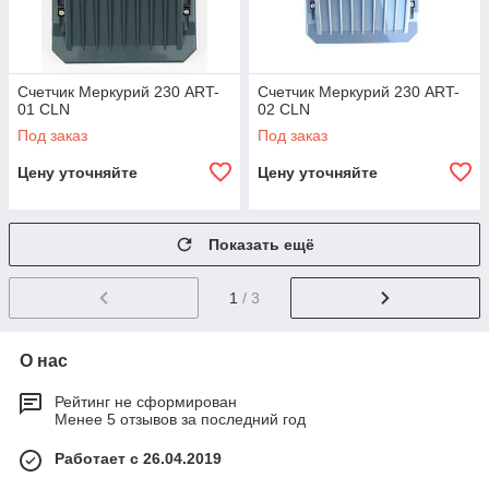
Счетчик Меркурий 230 ART-
Счетчик Меркурий 230 ART-
01 CLN
02 CLN
Под заказ
Под заказ
Цену уточняйте
Цену уточняйте
Показать ещё
1
/ 3
О нас
Рейтинг не сформирован
Менее 5 отзывов за последний год
Работает с 26.04.2019