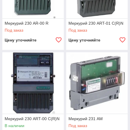
Меркурий 230 AR-00 R
Меркурий 230 ART-01 C(R)N
Под заказ
Под заказ
Цену уточняйте
Цену уточняйте
Меркурий 230 ART-00 C(R)N
Меркурий 231 АМ
В наличии
Под заказ