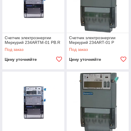
Счетчик электроэнергии
Счетчик электроэнергии
Меркурий 234ARTM-01 PB.R
Меркурий 234ART-01 P
Под заказ
Под заказ
Цену уточняйте
Цену уточняйте