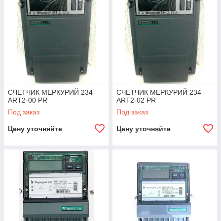
СЧЕТЧИК МЕРКУРИЙ 234
СЧЕТЧИК МЕРКУРИЙ 234
ART2-00 PR
ART2-02 PR
Под заказ
Под заказ
Цену уточняйте
Цену уточняйте