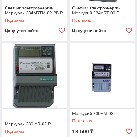
Счетчик электроэнергии
Счетчик электроэнергии
Меркурий 234ARTM-02 PB.R
Меркурий 234ART-00 P
Под заказ
Под заказ
Цену уточняйте
Цену уточняйте
Меркурий 230АМ-02
Под заказ
Меркурий 230 AR-02 R
13 500
Под заказ
₸