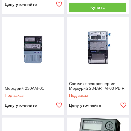
Цену уточняйте
Купить
Счетчик электроэнергии
Меркурий 230АМ-01
Меркурий 234ARTM-00 PB.R
Под заказ
Под заказ
Цену уточняйте
Цену уточняйте