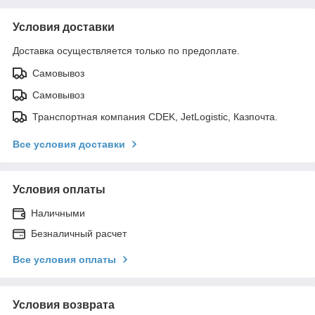
Условия доставки
Доставка осуществляется только по предоплате.
Самовывоз
Самовывоз
Транспортная компания CDEK, JetLogistic, Казпочта.
Все условия доставки
Условия оплаты
Наличными
Безналичный расчет
Все условия оплаты
Условия возврата