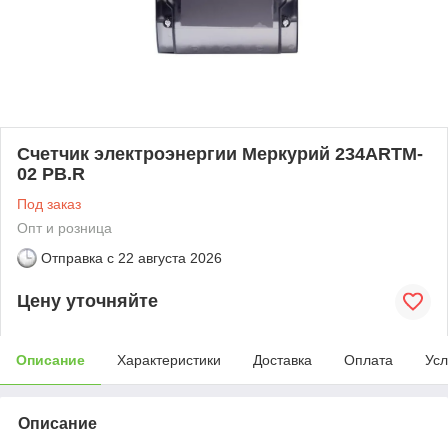
Счетчик электроэнергии Меркурий 234ARTM-
02 PB.R
Под заказ
Опт и розница
Отправка с
22 августа 2026
Цену уточняйте
Описание
Характеристики
Доставка
Оплата
Усл
Описание