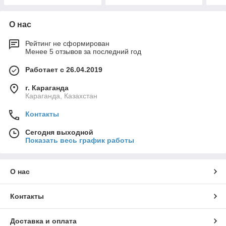
О нас
Рейтинг не сформирован
Менее 5 отзывов за последний год
Работает с 26.04.2019
г. Караганда
Караганда, Казахстан
Контакты
Сегодня выходной
Показать весь график работы
О нас
Контакты
Доставка и оплата