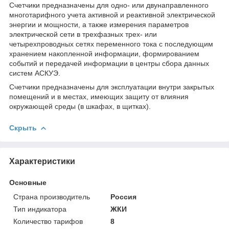
Счетчики предназначены для одно- или двунаправленного
многотарифного учета активной и реактивной электрической
энергии и мощности, а также измерения параметров
электрической сети в трехфазных трех- или
четырехпроводных сетях переменного тока с последующим
хранением накопленной информации, формированием
событий и передачей информации в центры сбора данных
систем АСКУЭ.
Счетчики предназначены для эксплуатации внутри закрытых
помещений и в местах, имеющих защиту от влияния
окружающей среды (в шкафах, в щитках).
Скрыть
Характеристики
Основные
Страна производитель
Россия
Тип индикатора
ЖКИ
Количество тарифов
8