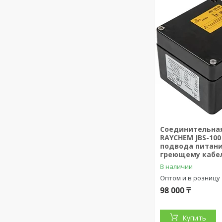
Соединительна
RAYCHEM JBS-100
подвода питани
греющему кабе
В наличии
Оптом и в розницу
98 000 ₸
Купить