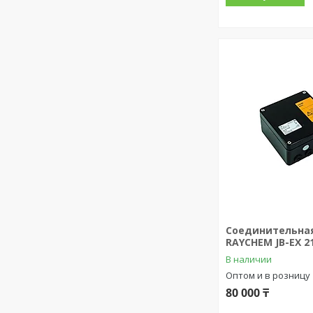
Соединительна
RAYCHEM JB-EX 2
В наличии
Оптом и в розницу
80 000 ₸