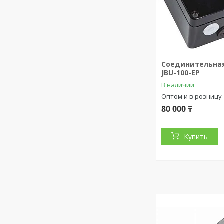
Соединительна
JBU-100-EP
В наличии
Оптом и в розницу
80 000 ₸
Купить