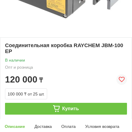
Соединительная коробка RAYCHEM JBM-100
EP
В наличии
Опт и розница
120 000
₸
100 000 ₸
от 25 шт.
Купить
Описание
Доставка
Оплата
Условия возврата