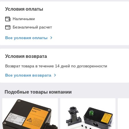
Условия оплаты
Наличными
Безналичный расчет
Все условия оплаты
Условия возврата
Возврат товара в течение 14 дней по договоренности
Все условия возврата
Подобные товары компании