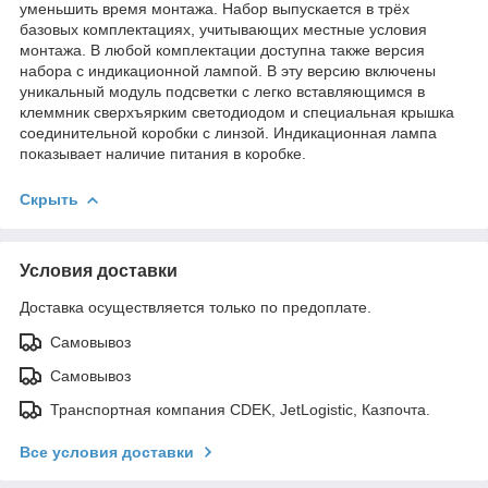
уменьшить время монтажа. Набор выпускается в трёх
базовых комплектациях, учитывающих местные условия
монтажа. В любой комплектации доступна также версия
набора с индикационной лампой. В эту версию включены
уникальный модуль подсветки с легко вставляющимся в
клеммник сверхъярким светодиодом и специальная крышка
соединительной коробки с линзой. Индикационная лампа
показывает наличие питания в коробке.
Скрыть
Условия доставки
Доставка осуществляется только по предоплате.
Самовывоз
Самовывоз
Транспортная компания CDEK, JetLogistic, Казпочта.
Все условия доставки