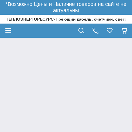
*Возможно Цены и Наличие товаров на сайте не
актуальны
ТЕПЛОЭНЕРГОРЕСУРС- Греющий кабель, счетчики, светод