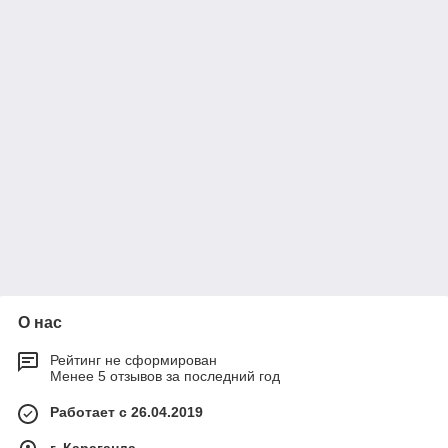
О нас
Рейтинг не сформирован
Менее 5 отзывов за последний год
Работает с 26.04.2019