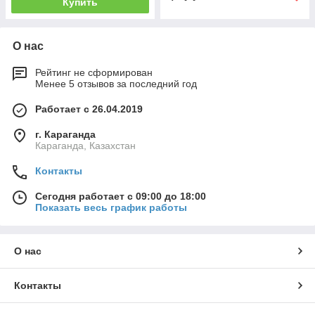
Купить
О нас
Рейтинг не сформирован
Менее 5 отзывов за последний год
Работает с 26.04.2019
г. Караганда
Караганда, Казахстан
Контакты
Сегодня работает с 09:00 до 18:00
Показать весь график работы
О нас
Контакты