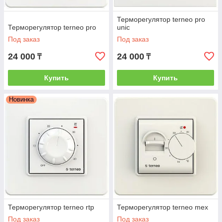
Терморегулятор terneo pro
Терморегулятор terneo pro
unic
Под заказ
Под заказ
24 000
24 000
₸
₸
Купить
Купить
Новинка
Терморегулятор terneo rtp
Терморегулятор terneo mex
Под заказ
Под заказ