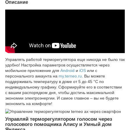
Описание
Управлять работой терморегулятора еще никогда не было так
удобно! Настройка параметров осуществляется через
мобильное приложение для
Android
и
iOS
или с
персонального аккаунта на
my.terneo.ru
. Вы можете
поддерживать температуру в доме от 5 до 45 °С по
индивидуальному графику. Сформируйте его в соответствии
с вашим распорядком дня, чтобы достичь максимальной
экономии электроэнергии. И самое главное – вы не будете
экономить на комфорте!
Управляй терморегулятором голосом через
голосового помощника Алису и Умный дом
Яндекса