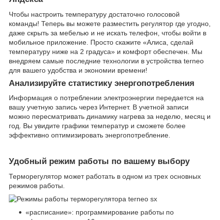
Чтобы настроить температуру достаточно голосовой
команды! Теперь вы можете разместить регулятор где угодно,
даже скрыть за мебелью и не искать телефон, чтобы войти в
мобильное приложение. Просто скажите «Алиса, сделай
температуру ниже на 2 градуса» и комфорт обеспечен. Мы
внедряем самые последние технологии в устройства terneo
для вашего удобства и экономии времени!
Анализируйте статистику энергопотребления
Информация о потреблении электроэнергии передается на
вашу учетную запись через Интернет. В учетной записи
можно пересматривать динамику нагрева за неделю, месяц и
год. Вы увидите графики температур и сможете более
эффективно оптимизировать энергопотребление.
Удобный режим работы по вашему выбору
Терморегулятор может работать в одном из трех основных
режимов работы.
«расписание»: программирование работы по