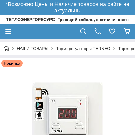
*Возможно Цены и Наличие товаров на сайте не
актуальны
ТЕПЛОЭНЕРГОРЕСУРС- Греющий кабель, счетчики, светод
НАШИ ТОВАРЫ
Терморегуляторы TERNEO
Терморе
Новинка