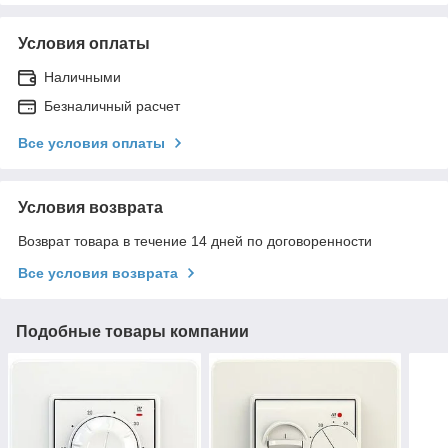
Условия оплаты
Наличными
Безналичный расчет
Все условия оплаты
Условия возврата
Возврат товара в течение 14 дней по договоренности
Все условия возврата
Подобные товары компании