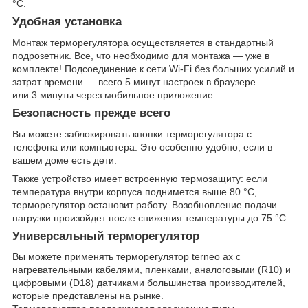
°С.
Удобная установка
Монтаж терморегулятора осуществляется в стандартный
подрозетник. Все, что необходимо для монтажа — уже в
комплекте! Подсоединение к сети Wi-Fi без больших усилий и
затрат времени — всего 5 минут настроек в браузере
или 3 минуты через мобильное приложение.
Безопасность прежде всего
Вы можете заблокировать кнопки терморегулятора с
телефона или компьютера. Это особенно удобно, если в
вашем доме есть дети.
Также устройство имеет встроенную термозащиту: если
температура внутри корпуса поднимется выше 80 °С,
терморегулятор остановит работу. Возобновление подачи
нагрузки произойдет после снижения температуры до 75 °С.
Универсальный терморегулятор
Вы можете применять терморегулятор terneo ax с
нагревательными кабелями, пленками, аналоговыми (R10) и
цифровыми (D18) датчиками большинства производителей,
которые представлены на рынке.