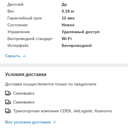
Дисплей
Да
Вес
0.18 кг
Гарантийный срок
12 мес
Состояние
Новое
Управление
Удаленный доступ
Беспроводной стандарт
Wi-Fi
Интерфейс
Беспроводной
Скрыть
Условия доставки
Доставка осуществляется только по предоплате.
Самовывоз
Самовывоз
Транспортная компания CDEK, JetLogistic, Казпочта.
Все условия доставки