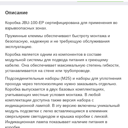
Описание
Коробка JBU-100-EP сертифицирована для применения во
взрывоопасных зонах.
Пружинные клеммы обеспечивают быстроту монтажа и
безопасную, надежную и не требующую обслуживания
эксплуатацию.
Коробка является одним из компонентов в составе
модульной системы для подвода питания к греющему
кабелю. Она обеспечивает максимальную степень гибкости,
устанавливается на стене или трубопроводе.
Подсоединительные наборы (М25) и наборы для уплотнения
прохода через теплоизоляцию нужно заказывать отдельно.
Коробка выпускается в двух базовых комплектациях,
учитывающих местные условия монтажа. В любой
комплектации доступна также версия набора с
индикационной лампой. В эту версию включены уникальный
модуль подсветки с легко вставляющимся в клеммник
сверхъярким светодиодом и крышка коробки с линзой.
Индикационная лампа показывает наличие питания в
коробке.