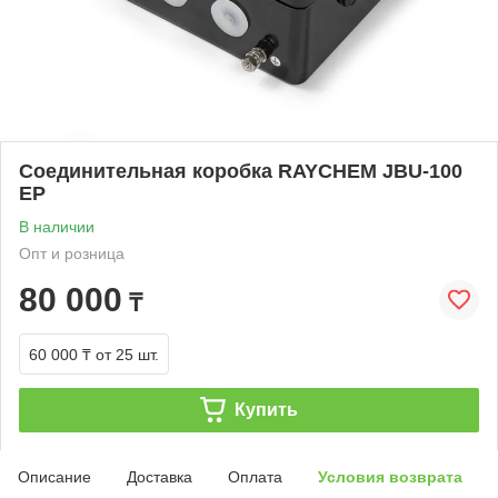
Соединительная коробка RAYCHEM JBU-100
EP
В наличии
Опт и розница
80 000
₸
60 000 ₸
от 25 шт.
Купить
Описание
Доставка
Оплата
Условия возврата