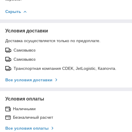
Скрыть
Условия доставки
Доставка осуществляется только по предоплате.
Самовывоз
Самовывоз
Транспортная компания CDEK, JetLogistic, Казпочта.
Все условия доставки
Условия оплаты
Наличными
Безналичный расчет
Все условия оплаты