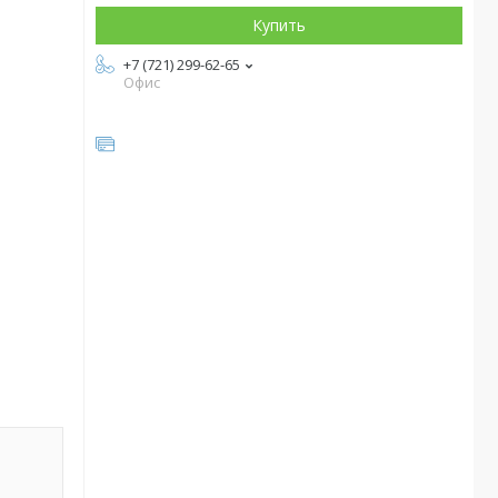
Купить
+7 (721) 299-62-65
Офис