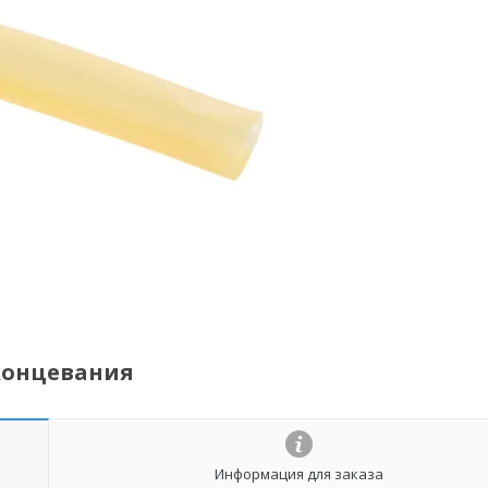
концевания
Информация для заказа