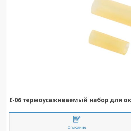
E-06 термоусаживаемый набор для о
Описание