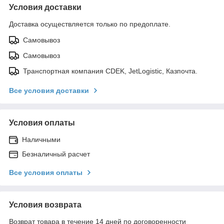
Условия доставки
Доставка осуществляется только по предоплате.
Самовывоз
Самовывоз
Транспортная компания CDEK, JetLogistic, Казпочта.
Все условия доставки
Условия оплаты
Наличными
Безналичный расчет
Все условия оплаты
Условия возврата
Возврат товара в течение 14 дней по договоренности