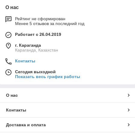
О нас
Рейтинг не сформирован
Менее 5 отзывов за последний год
Работает с 26.04.2019
г. Караганда
Караганда, Казахстан
Контакты
Сегодня выходной
Показать весь график работы
О нас
Контакты
Доставка и оплата