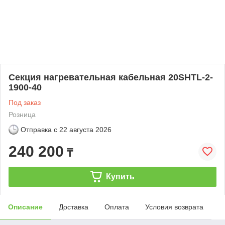
Секция нагревательная кабельная 20SHTL-2-
1900-40
Под заказ
Розница
Отправка с
22 августа 2026
240 200
₸
Купить
Описание
Доставка
Оплата
Условия возврата