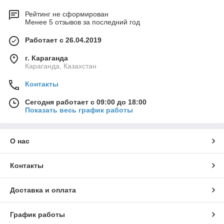
Рейтинг не сформирован
Менее 5 отзывов за последний год
Работает с 26.04.2019
г. Караганда
Караганда, Казахстан
Контакты
Сегодня работает с 09:00 до 18:00
Показать весь график работы
О нас
Контакты
Доставка и оплата
График работы