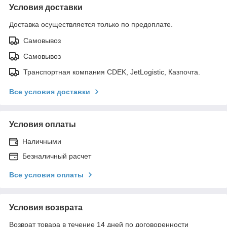
Условия доставки
Доставка осуществляется только по предоплате.
Самовывоз
Самовывоз
Транспортная компания CDEK, JetLogistic, Казпочта.
Все условия доставки
Условия оплаты
Наличными
Безналичный расчет
Все условия оплаты
Условия возврата
Возврат товара в течение 14 дней по договоренности