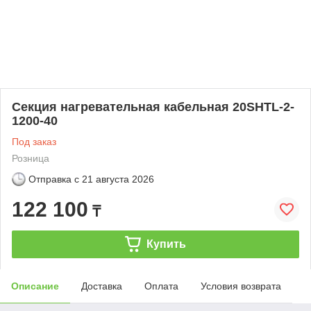
Секция нагревательная кабельная 20SHTL-2-
1200-40
Под заказ
Розница
Отправка с
21 августа 2026
122 100
₸
Купить
Описание
Доставка
Оплата
Условия возврата