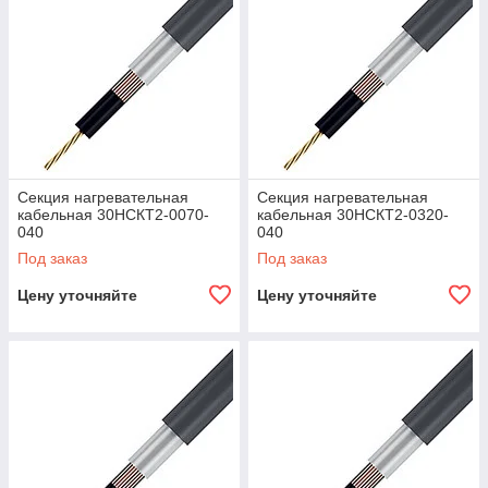
Секция нагревательная
Секция нагревательная
кабельная 30НСКТ2-0070-
кабельная 30НСКТ2-0320-
040
040
Под заказ
Под заказ
Цену уточняйте
Цену уточняйте