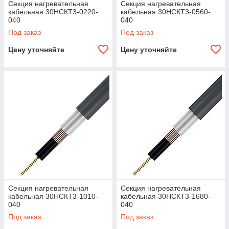
Секция нагревательная
Секция нагревательная
кабельная 30НСКТ3-0220-
кабельная 30НСКТ3-0560-
040
040
Под заказ
Под заказ
Цену уточняйте
Цену уточняйте
Секция нагревательная
Секция нагревательная
кабельная 30НСКТ3-1010-
кабельная 30НСКТ3-1680-
040
040
Под заказ
Под заказ