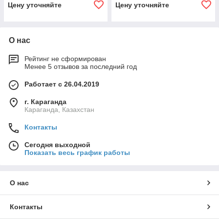
Цену уточняйте
Цену уточняйте
О нас
Рейтинг не сформирован
Менее 5 отзывов за последний год
Работает с 26.04.2019
г. Караганда
Караганда, Казахстан
Контакты
Сегодня выходной
Показать весь график работы
О нас
Контакты