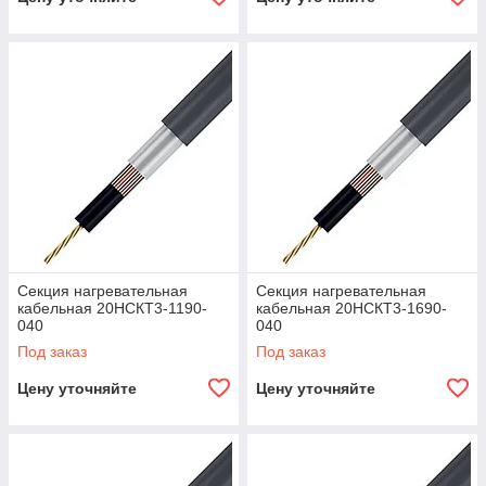
Секция нагревательная
Секция нагревательная
кабельная 20НСКТ3-1190-
кабельная 20НСКТ3-1690-
040
040
Под заказ
Под заказ
Цену уточняйте
Цену уточняйте