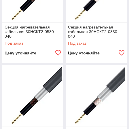
Секция нагревательная
Секция нагревательная
кабельная 30НСКТ2-0580-
кабельная 30НСКТ2-0830-
040
040
Под заказ
Под заказ
Цену уточняйте
Цену уточняйте