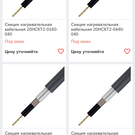
Секция нагревательная
Секция нагревательная
кабельная 20НСКТ2-0160-
кабельная 20НСКТ2-0440-
040
040
Под заказ
Под заказ
Цену уточняйте
Цену уточняйте
Секция нагревательная
Секция нагревательная