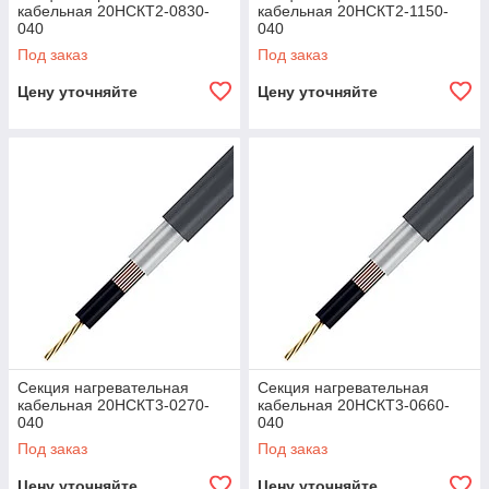
кабельная 20НСКТ2-0830-
кабельная 20НСКТ2-1150-
040
040
Под заказ
Под заказ
Цену уточняйте
Цену уточняйте
Секция нагревательная
Секция нагревательная
кабельная 20НСКТ3-0270-
кабельная 20НСКТ3-0660-
040
040
Под заказ
Под заказ
Цену уточняйте
Цену уточняйте