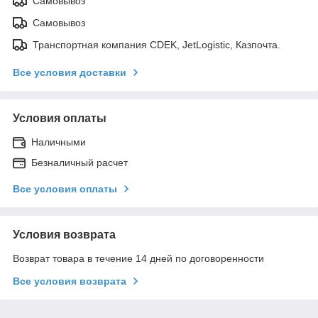
Самовывоз
Самовывоз
Транспортная компания CDEK, JetLogistic, Казпочта.
Все условия доставки
Условия оплаты
Наличными
Безналичный расчет
Все условия оплаты
Условия возврата
Возврат товара в течение 14 дней по договоренности
Все условия возврата