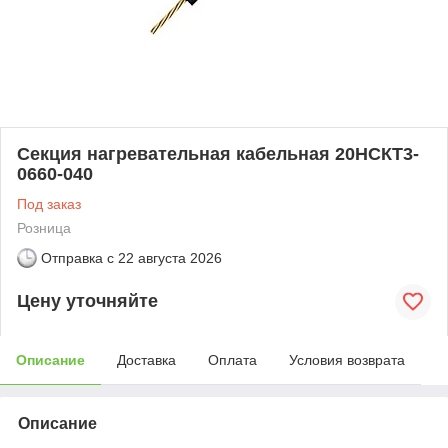
Секция нагревательная кабельная 20НСКТ3-
0660-040
Под заказ
Розница
Отправка с
22 августа 2026
Цену уточняйте
Описание
Доставка
Оплата
Условия возврата
Описание