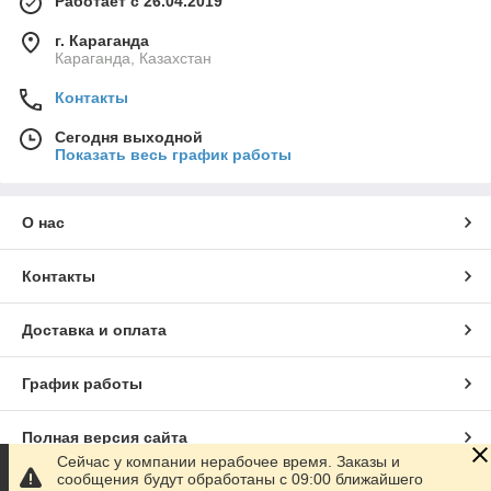
Работает с 26.04.2019
г. Караганда
Караганда, Казахстан
Контакты
Сегодня выходной
Показать весь график работы
О нас
Контакты
Доставка и оплата
График работы
Полная версия сайта
Сейчас у компании нерабочее время. Заказы и
сообщения будут обработаны с 09:00 ближайшего