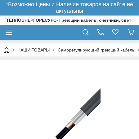
*Возможно Цены и Наличие товаров на сайте не
актуальны
ТЕПЛОЭНЕРГОРЕСУРС- Греющий кабель, счетчики, светод
НАШИ ТОВАРЫ
Саморегулирующий греющий кабель