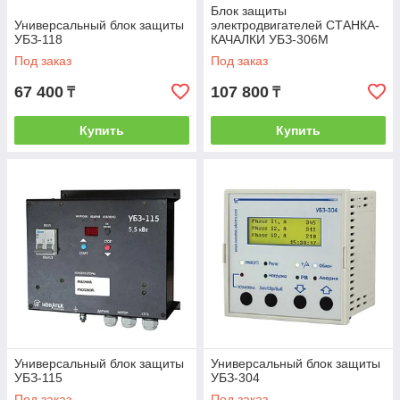
Блок защиты
Универсальный блок защиты
электродвигателей СТАНКА-
УБЗ-118
КАЧАЛКИ УБЗ-306М
Под заказ
Под заказ
67 400
107 800
₸
₸
Купить
Купить
Универсальный блок защиты
Универсальный блок защиты
УБЗ-115
УБЗ-304
Под заказ
Под заказ