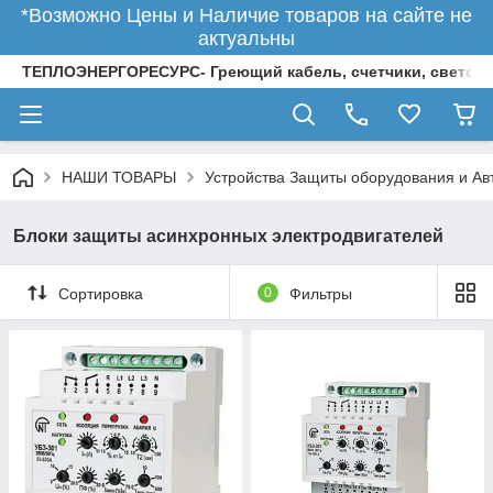
*Возможно Цены и Наличие товаров на сайте не
актуальны
ТЕПЛОЭНЕРГОРЕСУРС- Греющий кабель, счетчики, светод
НАШИ ТОВАРЫ
Устройства Защиты оборудования и Ав
Блоки защиты асинхронных электродвигателей
Сортировка
0
Фильтры