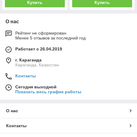
Купить
Купить
О нас
Рейтинг не сформирован
Менее 5 отзывов за последний год
Работает с 26.04.2019
г. Караганда
Караганда, Казахстан
Контакты
Сегодня выходной
Показать весь график работы
О нас
Контакты