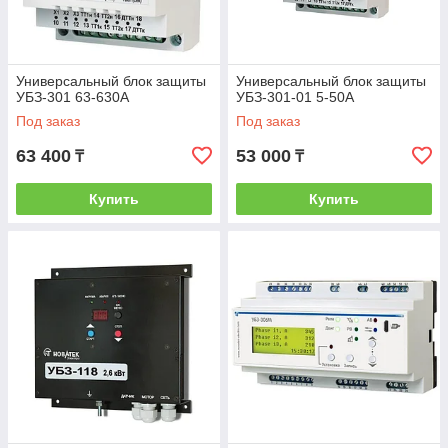
Универсальный блок защиты
Универсальный блок защиты
УБЗ-301 63-630А
УБЗ-301-01 5-50А
Под заказ
Под заказ
63 400
53 000
₸
₸
Купить
Купить