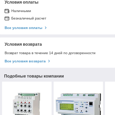
Условия оплаты
Наличными
Безналичный расчет
Все условия оплаты
Условия возврата
Возврат товара в течение 14 дней по договоренности
Все условия возврата
Подобные товары компании