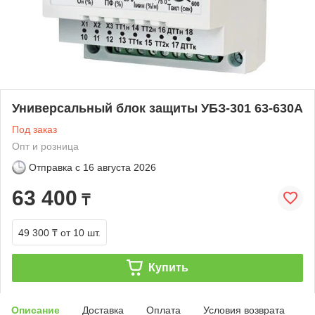
Универсальный блок защиты УБЗ-301 63-630А
Под заказ
Опт и розница
Отправка с
16 августа 2026
63 400
₸
49 300 ₸
от 10 шт.
Купить
Описание
Доставка
Оплата
Условия возврата