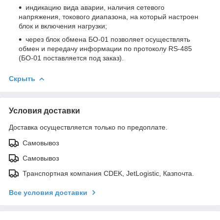
индикацию вида аварии, наличия сетевого
напряжения, токового диапазона, на который настроен
блок и включения нагрузки;
через блок обмена БО-01 позволяет осуществлять
обмен и передачу информации по протоколу RS-485
(БО-01 поставляется под заказ).
Скрыть
Условия доставки
Доставка осуществляется только по предоплате.
Самовывоз
Самовывоз
Транспортная компания CDEK, JetLogistic, Казпочта.
Все условия доставки