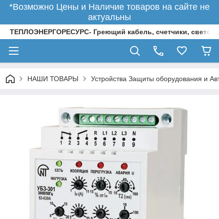
*Возможно Цены и Наличие товаров на сайте не
актуальны
ТЕПЛОЭНЕРГОРЕСУРС- Греющий кабель, счетчики, светод
НАШИ ТОВАРЫ
Устройства Защиты оборудования и Ав