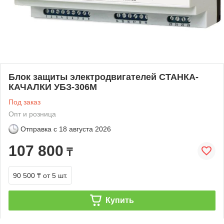
Блок защиты электродвигателей СТАНКА-
КАЧАЛКИ УБЗ-306М
Под заказ
Опт и розница
Отправка с
18 августа 2026
107 800
₸
90 500 ₸
от 5 шт.
Купить