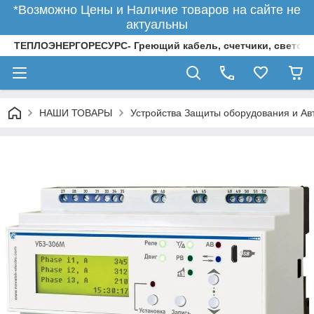
*Возможно Цены и Наличие товаров на сайте не
актуальны
ТЕПЛОЭНЕРГОРЕСУРС- Греющий кабель, счетчики, светод
НАШИ ТОВАРЫ
Устройства Защиты оборудования и Ав