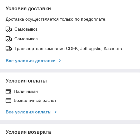
Условия доставки
Доставка осуществляется только по предоплате.
Самовывоз
Самовывоз
Транспортная компания CDEK, JetLogistic, Казпочта.
Все условия доставки
Условия оплаты
Наличными
Безналичный расчет
Все условия оплаты
Условия возврата