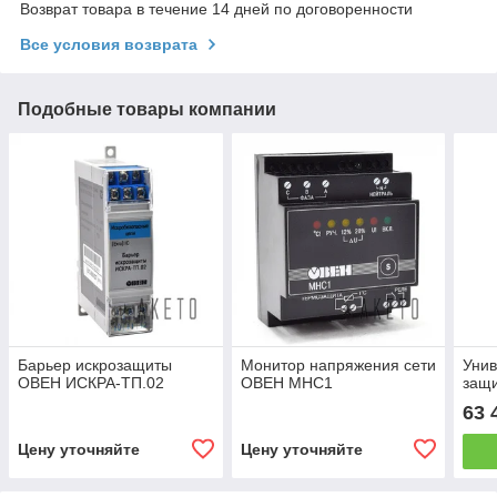
Возврат товара в течение 14 дней по договоренности
Все условия возврата
Подобные товары компании
Барьер искрозащиты
Монитор напряжения сети
Унив
ОВЕН ИСКРА-ТП.02
ОВЕН МНС1
защи
63 
Цену уточняйте
Цену уточняйте