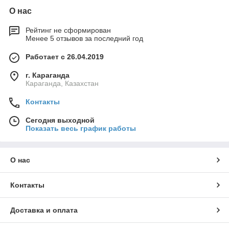
О нас
Рейтинг не сформирован
Менее 5 отзывов за последний год
Работает с 26.04.2019
г. Караганда
Караганда, Казахстан
Контакты
Сегодня выходной
Показать весь график работы
О нас
Контакты
Доставка и оплата