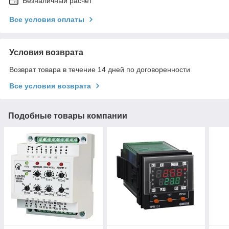
Безналичный расчет
Все условия оплаты
Условия возврата
Возврат товара в течение 14 дней по договоренности
Все условия возврата
Подобные товары компании