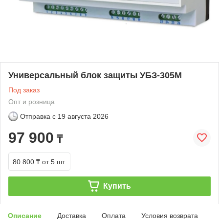
Универсальный блок защиты УБЗ-305М
Под заказ
Опт и розница
Отправка с
19 августа 2026
97 900
₸
80 800 ₸
от 5 шт.
Купить
Описание
Доставка
Оплата
Условия возврата