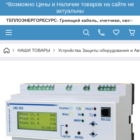
*Возможно Цены и Наличие товаров на сайте не
актуальны
ТЕПЛОЭНЕРГОРЕСУРС- Греющий кабель, счетчики, светод
НАШИ ТОВАРЫ
Устройства Защиты оборудования и Ав