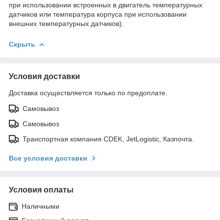
при использовании встроенных в двигатель температурных
датчиков или температура корпуса при использовании
внешних температурных датчиков).
Скрыть
Условия доставки
Доставка осуществляется только по предоплате.
Самовывоз
Самовывоз
Транспортная компания CDEK, JetLogistic, Казпочта.
Все условия доставки
Условия оплаты
Наличными