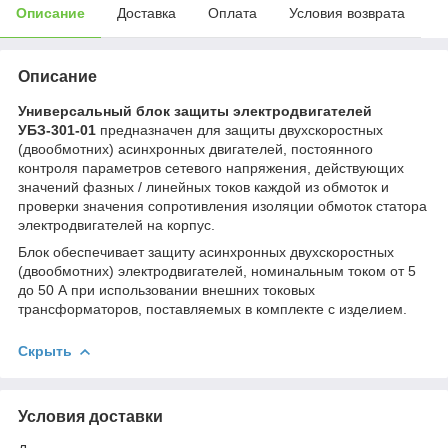
Описание
Доставка
Оплата
Условия возврата
Описание
Универсальный блок защиты электродвигателей
УБЗ-301-01
предназначен для защиты двухскоростных
(двообмотних) асинхронных двигателей, постоянного
контроля параметров сетевого напряжения, действующих
значений фазных / линейных токов каждой из обмоток и
проверки значения сопротивления изоляции обмоток статора
электродвигателей на корпус.
Блок обеспечивает защиту асинхронных двухскоростных
(двообмотних) электродвигателей, номинальным током от 5
до 50 А при использовании внешних токовых
трансформаторов, поставляемых в комплекте с изделием.
Скрыть
Условия доставки