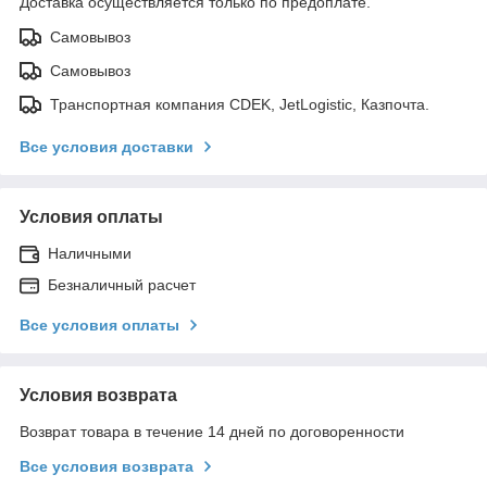
Доставка осуществляется только по предоплате.
Самовывоз
Самовывоз
Транспортная компания CDEK, JetLogistic, Казпочта.
Все условия доставки
Условия оплаты
Наличными
Безналичный расчет
Все условия оплаты
Условия возврата
Возврат товара в течение 14 дней по договоренности
Все условия возврата