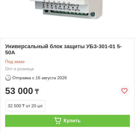
Универсальный блок защиты УБЗ-301-01 5-
50А
Под заказ
Опт и розница
Отправка с
16 августа 2026
53 000
₸
32 500 ₸
от 20 шт.
Купить