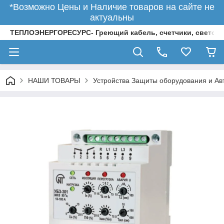
*Возможно Цены и Наличие товаров на сайте не
актуальны
ТЕПЛОЭНЕРГОРЕСУРС- Греющий кабель, счетчики, светод
НАШИ ТОВАРЫ
Устройства Защиты оборудования и Ав