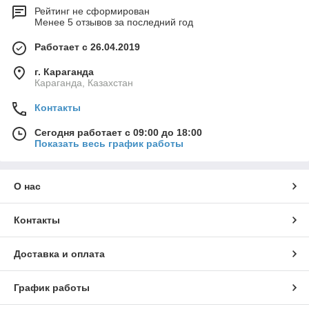
Рейтинг не сформирован
Менее 5 отзывов за последний год
Работает с 26.04.2019
г. Караганда
Караганда, Казахстан
Контакты
Сегодня работает с 09:00 до 18:00
Показать весь график работы
О нас
Контакты
Доставка и оплата
График работы