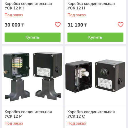
Коробка соединительная
Коробка соединительная
УСК 12 КН
УСК 12 Н
Под заказ
Под заказ
30 000
31 100
₸
₸
Купить
Купить
Коробка соединительная
Коробка соединительная
УСК 12 Р
УСК 12 С
Под заказ
Под заказ