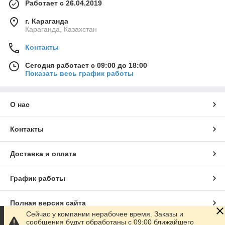
Работает с 26.04.2019
г. Караганда
Караганда, Казахстан
Контакты
Сегодня работает с 09:00 до 18:00
Показать весь график работы
О нас
Контакты
Доставка и оплата
График работы
Полная версия сайта
Сейчас у компании нерабочее время. Заказы и
сообщения будут обработаны с 09:00 ближайшего