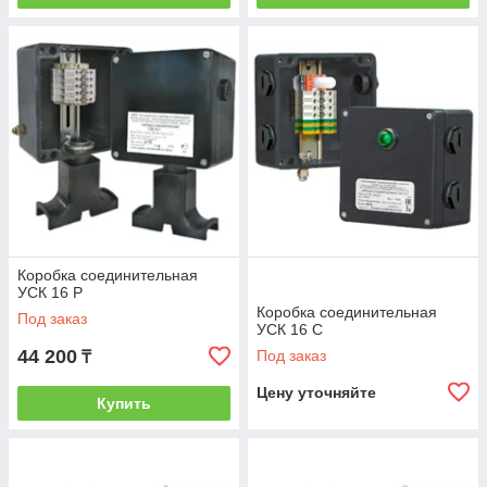
Коробка соединительная
УСК 16 Р
Коробка соединительная
Под заказ
УСК 16 С
44 200
Под заказ
₸
Цену уточняйте
Купить