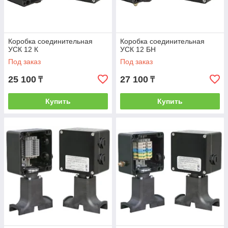
Коробка соединительная
Коробка соединительная
УСК 12 К
УСК 12 БН
Под заказ
Под заказ
25 100
27 100
₸
₸
Купить
Купить