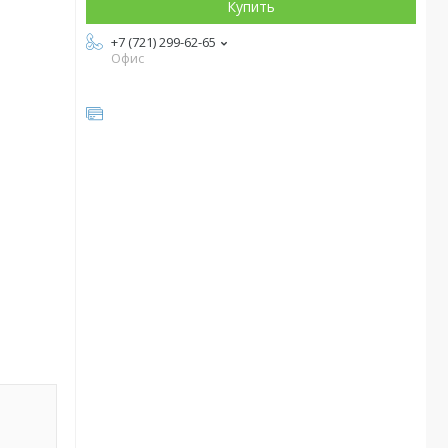
Купить
+7 (721) 299-62-65
Офис