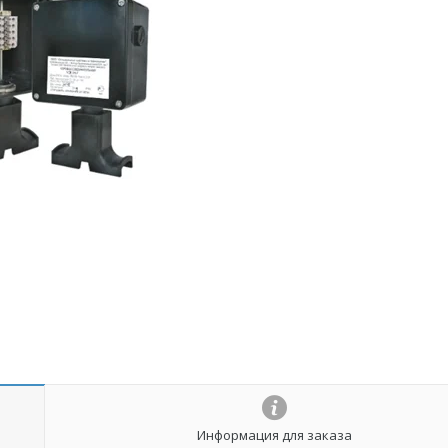
Информация для заказа