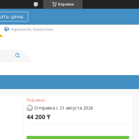
Корзина
нать цены
Караганда, Казахстан
Под заказ
Отправка с 21 августа 2026
44 200 ₸