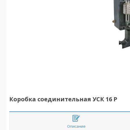
Коробка соединительная УСК 16 Р
Описание