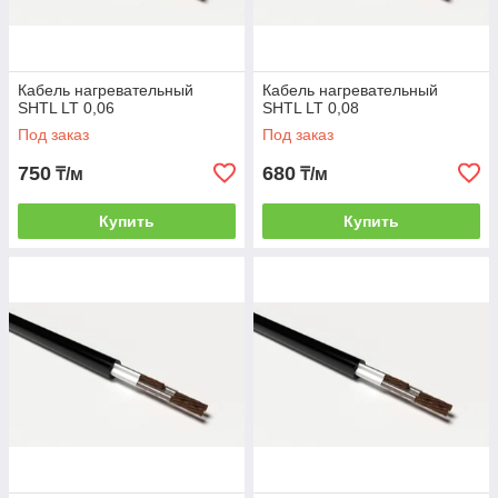
Кабель нагревательный
Кабель нагревательный
SHTL LT 0,06
SHTL LT 0,08
Под заказ
Под заказ
750
680
₸/м
₸/м
Купить
Купить