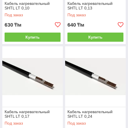
Кабель нагревательный
Кабель нагревательный
SHTL LT 0,10
SHTL LT 0,13
Под заказ
Под заказ
630
640
₸/м
₸/м
Купить
Купить
Кабель нагревательный
Кабель нагревательный
SHTL LT 0,17
SHTL LT 0,24
Под заказ
Под заказ