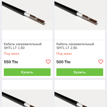
Кабель нагревательный
Кабель нагревательный
SHTL LT 1,60
SHTL LT 2,66
Под заказ
Под заказ
550
500
₸/м
₸/м
Купить
Купить