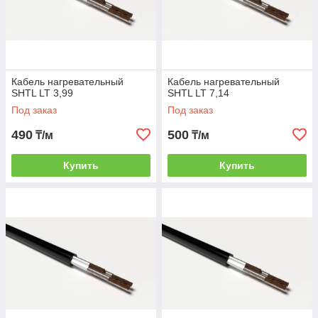
Кабель нагревательный
Кабель нагревательный
SHTL LT 3,99
SHTL LT 7,14
Под заказ
Под заказ
490
500
₸/м
₸/м
Купить
Купить