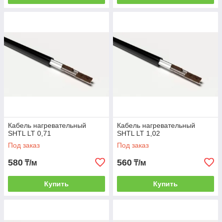
Кабель нагревательный
Кабель нагревательный
SHTL LT 0,71
SHTL LT 1,02
Под заказ
Под заказ
580
560
₸/м
₸/м
Купить
Купить