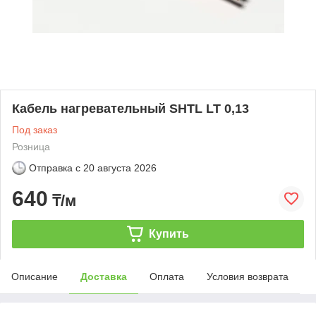
Кабель нагревательный SHTL LT 0,13
Под заказ
Розница
Отправка с
20 августа 2026
640
₸/м
Купить
Описание
Доставка
Оплата
Условия возврата