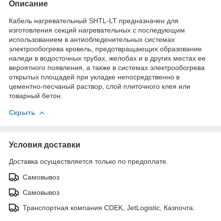
Описание
Кабель нагревательный SHTL-LT предназначен для
изготовления секций нагревательных с последующим
использованием в антиобледенительных системах
электрообогрева кровель, предотвращающих образование
наледи в водосточных трубах, желобах и в других местах ее
вероятного появления, а также в системах электрообогрева
открытых площадей при укладке непосредственно в
цементно-песчаный раствор, слой плиточного клея или
товарный бетон.
Скрыть
Условия доставки
Доставка осуществляется только по предоплате.
Самовывоз
Самовывоз
Транспортная компания CDEK, JetLogistic, Казпочта.