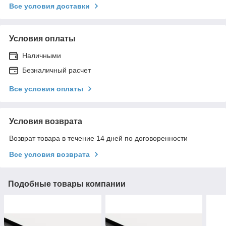
Все условия доставки
Условия оплаты
Наличными
Безналичный расчет
Все условия оплаты
Условия возврата
Возврат товара в течение 14 дней по договоренности
Все условия возврата
Подобные товары компании