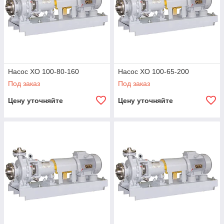
Насос ХО 100-80-160
Насос ХО 100-65-200
Под заказ
Под заказ
Цену уточняйте
Цену уточняйте