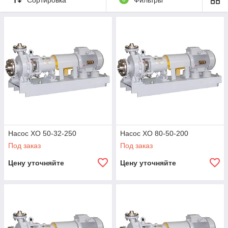
для взрыва и пожароопасных производств.
Насос ХО 50-32-250
Насос ХО 80-50-200
Под заказ
Под заказ
Цену уточняйте
Цену уточняйте