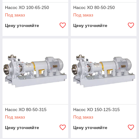
Насос ХО 100-65-250
Насос ХО 80-50-250
Под заказ
Под заказ
Цену уточняйте
Цену уточняйте
Насос ХО 80-50-315
Насос ХО 150-125-315
Под заказ
Под заказ
Цену уточняйте
Цену уточняйте