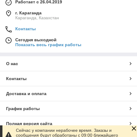
Работает с 26.04.2019
г. Караганда
Караганда, Казахстан
Контакты
Сегодня выходной
Показать весь график работы
О нас
Контакты
Доставка и оплата
График работы
Полная версия сайта
Сейчас у компании нерабочее время. Заказы и
сообщения будут обработаны с 09:00 ближайшего