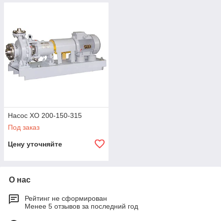
Насос ХО 200-150-315
Под заказ
Цену уточняйте
О нас
Рейтинг не сформирован
Менее 5 отзывов за последний год