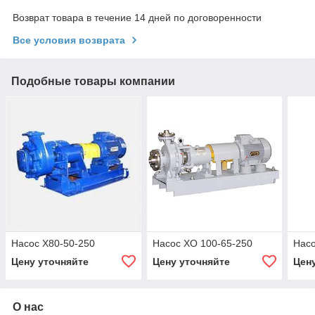
Возврат товара в течение 14 дней по договоренности
Все условия возврата
Подобные товары компании
Насос Х80-50-250
Насос ХО 100-65-250
Насо
Цену уточняйте
Цену уточняйте
Цен
О нас