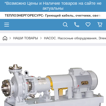
*Возможно Цены и Наличие товаров на сайте не
актуальны
ТЕПЛОЭНЕРГОРЕСУРС- Греющий кабель, счетчики, светод
НАШИ ТОВАРЫ
НАСОС. Насосные оборудования, Элек