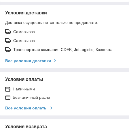
Условия доставки
Доставка осуществляется только по предоплате.
Самовывоз
Самовывоз
Транспортная компания CDEK, JetLogistic, Казпочта.
Все условия доставки
Условия оплаты
Наличными
Безналичный расчет
Все условия оплаты
Условия возврата