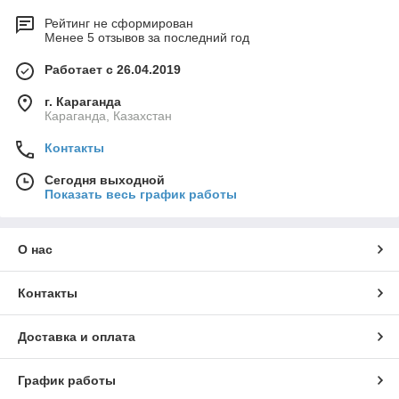
Рейтинг не сформирован
Менее 5 отзывов за последний год
Работает с 26.04.2019
г. Караганда
Караганда, Казахстан
Контакты
Сегодня выходной
Показать весь график работы
О нас
Контакты
Доставка и оплата
График работы