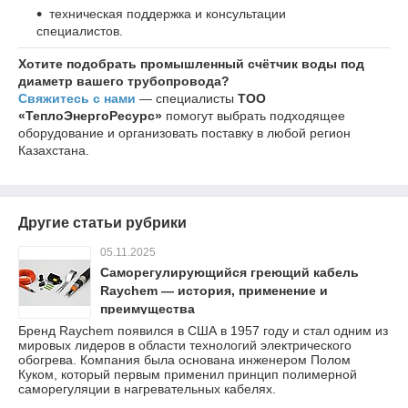
техническая поддержка и консультации
специалистов.
Хотите подобрать промышленный счётчик воды под
диаметр вашего трубопровода?
Свяжитесь с нами
— специалисты
ТОО
«ТеплоЭнергоРесурс»
помогут выбрать подходящее
оборудование и организовать поставку в любой регион
Казахстана.
Другие статьи рубрики
05.11.2025
Саморегулирующийся греющий кабель
Raychem — история, применение и
преимущества
Бренд Raychem появился в США в 1957 году и стал одним из
мировых лидеров в области технологий электрического
обогрева. Компания была основана инженером Полом
Куком, который первым применил принцип полимерной
саморегуляции в нагревательных кабелях.