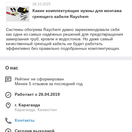
28.10.2025
Какие комплектующие нужны для монтажа
греющего кабеля Raychem
Системы обогрева Raychem давно зарекомендовали себя
как одни из самых надёжных решений для предотвращения
замерзания труб, кровли и водостоков. Но даже самый
качественный греющий кабель не будет работать
эффективно без правильно подобранных комплектующих.
О нас
Рейтинг не сформирован
Менее 5 отзывов за последний год
Работает с 26.04.2019
г. Караганда
Караганда, Казахстан
Контакты
Сегодня выходной