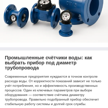
Промышленные счётчики воды: как
выбрать прибор под диаметр
трубопровода
Современные предприятия нуждаются в точном контроле
расхода воды. От корректности показаний зависит не только
учёт потребления, но и эффективность производственных
процессов. Один из ключевых параметров при выборе
оборудования — соответствие счётчика диаметру
трубопровода. Правильно подобранный прибор обеспечит
стабильную работу системы и долгий срок службы.