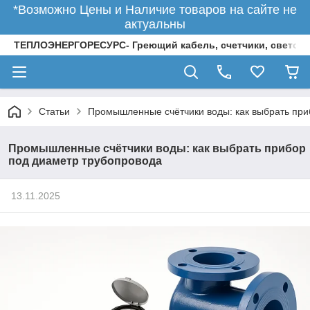
*Возможно Цены и Наличие товаров на сайте не
актуальны
ТЕПЛОЭНЕРГОРЕСУРС- Греющий кабель, счетчики, светод
Статьи
Промышленные счётчики воды: как выбрать при
Промышленные счётчики воды: как выбрать прибор
под диаметр трубопровода
13.11.2025