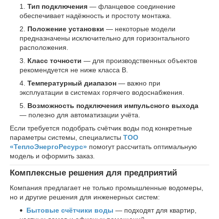
Тип подключения
— фланцевое соединение
обеспечивает надёжность и простоту монтажа.
Положение установки
— некоторые модели
предназначены исключительно для горизонтального
расположения.
Класс точности
— для производственных объектов
рекомендуется не ниже класса B.
Температурный диапазон
— важно при
эксплуатации в системах горячего водоснабжения.
Возможность подключения импульсного выхода
— полезно для автоматизации учёта.
Если требуется подобрать счётчик воды под конкретные
параметры системы, специалисты
ТОО
«ТеплоЭнергоРесурс»
помогут рассчитать оптимальную
модель и оформить заказ.
Комплексные решения для предприятий
Компания предлагает не только промышленные водомеры,
но и другие решения для инженерных систем:
Бытовые счётчики воды
— подходят для квартир,