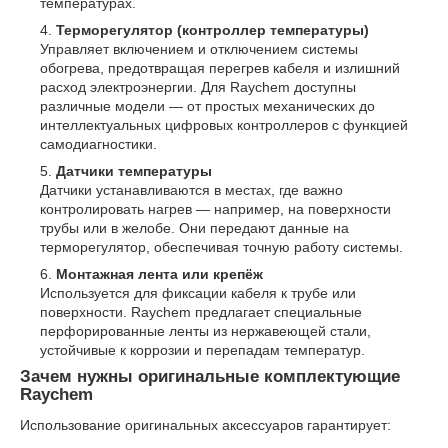
температурах.
Терморегулятор (контроллер температуры)
Управляет включением и отключением системы
обогрева, предотвращая перегрев кабеля и излишний
расход электроэнергии. Для Raychem доступны
различные модели — от простых механических до
интеллектуальных цифровых контроллеров с функцией
самодиагностики.
Датчики температуры
Датчики устанавливаются в местах, где важно
контролировать нагрев — например, на поверхности
трубы или в желобе. Они передают данные на
терморегулятор, обеспечивая точную работу системы.
Монтажная лента или крепёж
Используется для фиксации кабеля к трубе или
поверхности. Raychem предлагает специальные
перфорированные ленты из нержавеющей стали,
устойчивые к коррозии и перепадам температур.
Зачем нужны оригинальные комплектующие
Raychem
Использование оригинальных аксессуаров гарантирует: