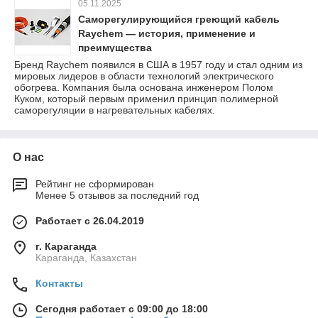
05.11.2025
Саморегулирующийся греющий кабель
Raychem — история, применение и
преимущества
Бренд Raychem появился в США в 1957 году и стал одним из
мировых лидеров в области технологий электрического
обогрева. Компания была основана инженером Полом
Куком, который первым применил принцип полимерной
саморегуляции в нагревательных кабелях.
О нас
Рейтинг не сформирован
Менее 5 отзывов за последний год
Работает с 26.04.2019
г. Караганда
Караганда, Казахстан
Контакты
Сегодня работает с 09:00 до 18:00