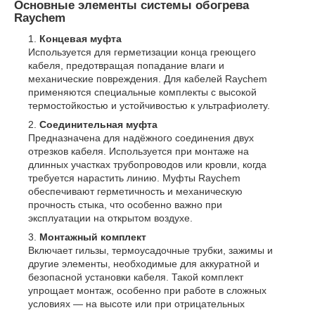
Основные элементы системы обогрева
Raychem
Концевая муфта
Используется для герметизации конца греющего
кабеля, предотвращая попадание влаги и
механические повреждения. Для кабелей Raychem
применяются специальные комплекты с высокой
термостойкостью и устойчивостью к ультрафиолету.
Соединительная муфта
Предназначена для надёжного соединения двух
отрезков кабеля. Используется при монтаже на
длинных участках трубопроводов или кровли, когда
требуется нарастить линию. Муфты Raychem
обеспечивают герметичность и механическую
прочность стыка, что особенно важно при
эксплуатации на открытом воздухе.
Монтажный комплект
Включает гильзы, термоусадочные трубки, зажимы и
другие элементы, необходимые для аккуратной и
безопасной установки кабеля. Такой комплект
упрощает монтаж, особенно при работе в сложных
условиях — на высоте или при отрицательных