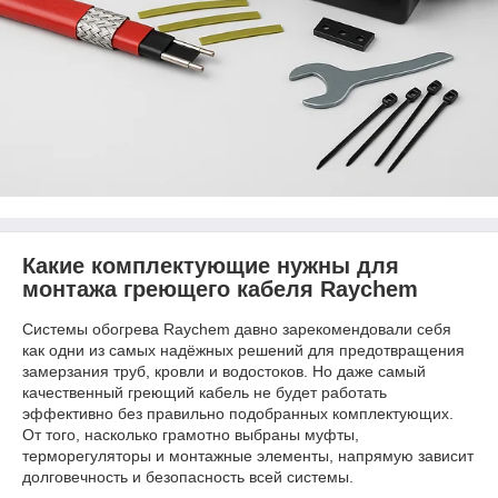
Какие комплектующие нужны для
монтажа греющего кабеля Raychem
Системы обогрева Raychem давно зарекомендовали себя
как одни из самых надёжных решений для предотвращения
замерзания труб, кровли и водостоков. Но даже самый
качественный греющий кабель не будет работать
эффективно без правильно подобранных комплектующих.
От того, насколько грамотно выбраны муфты,
терморегуляторы и монтажные элементы, напрямую зависит
долговечность и безопасность всей системы.