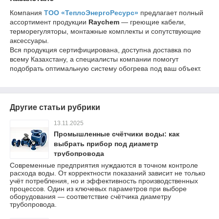
Компания
ТОО «ТеплоЭнергоРесурс»
предлагает полный
ассортимент продукции
Raychem
— греющие кабели,
терморегуляторы, монтажные комплекты и сопутствующие
аксессуары.
Вся продукция сертифицирована, доступна доставка по
всему Казахстану, а специалисты компании помогут
подобрать оптимальную систему обогрева под ваш объект.
Другие статьи рубрики
13.11.2025
Промышленные счётчики воды: как
выбрать прибор под диаметр
трубопровода
Современные предприятия нуждаются в точном контроле
расхода воды. От корректности показаний зависит не только
учёт потребления, но и эффективность производственных
процессов. Один из ключевых параметров при выборе
оборудования — соответствие счётчика диаметру
трубопровода.