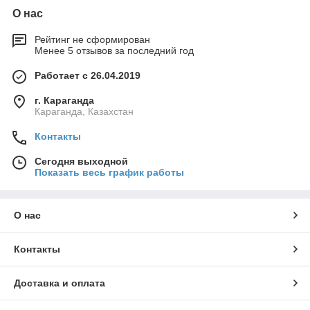
О нас
Рейтинг не сформирован
Менее 5 отзывов за последний год
Работает с 26.04.2019
г. Караганда
Караганда, Казахстан
Контакты
Сегодня выходной
Показать весь график работы
О нас
Контакты
Доставка и оплата