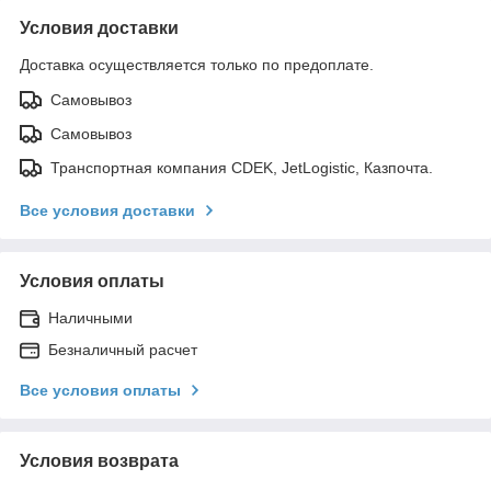
Условия доставки
Доставка осуществляется только по предоплате.
Самовывоз
Самовывоз
Транспортная компания CDEK, JetLogistic, Казпочта.
Все условия доставки
Условия оплаты
Наличными
Безналичный расчет
Все условия оплаты
Условия возврата