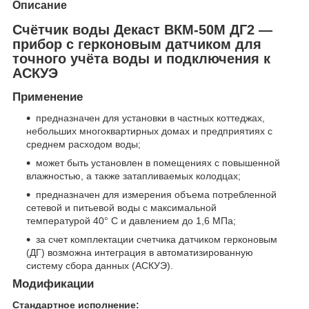
Описание
Счётчик воды Декаст ВКМ‑50М ДГ2 —
прибор с герконовым датчиком для
точного учёта воды и подключения к
АСКУЭ
Применение
предназначен для установки в частных коттеджах,
небольших многоквартирных домах и предприятиях с
среднем расходом воды;
может быть установлен в помещениях с повышенной
влажностью, а также затапливаемых колодцах;
предназначен для измерения объема потребленной
сетевой и питьевой воды с максимальной
температурой 40° C и давлением до 1,6 МПа;
за счет комплектации счетчика датчиком герконовым
(ДГ) возможна интеграция в автоматизированную
систему сбора данных (АСКУЭ).
Модификации
Стандартное исполнение: