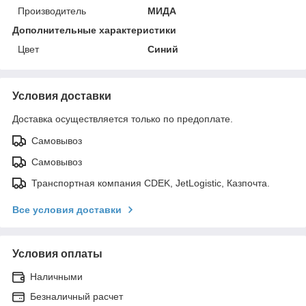
Производитель
МИДА
Дополнительные характеристики
Цвет
Синий
Условия доставки
Доставка осуществляется только по предоплате.
Самовывоз
Самовывоз
Транспортная компания CDEK, JetLogistic, Казпочта.
Все условия доставки
Условия оплаты
Наличными
Безналичный расчет