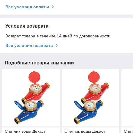
Все условия оплаты
Условия возврата
Возврат товара в течение 14 дней по договоренности
Все условия возврата
Подобные товары компании
Счетчик воды Декаст
Счетчик воды Декаст
Счет