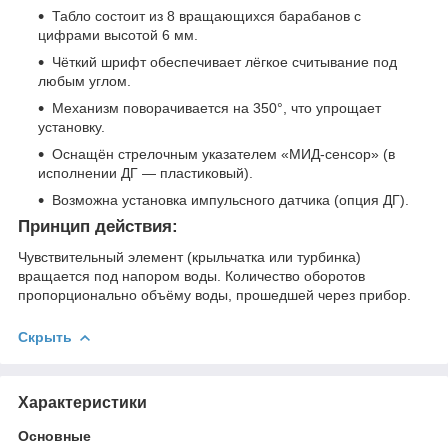
Табло состоит из 8 вращающихся барабанов с
цифрами высотой 6 мм.
Чёткий шрифт обеспечивает лёгкое считывание под
любым углом.
Механизм поворачивается на 350°, что упрощает
установку.
Оснащён стрелочным указателем «МИД-сенсор» (в
исполнении ДГ — пластиковый).
Возможна установка импульсного датчика (опция ДГ).
Принцип действия:
Чувствительный элемент (крыльчатка или турбинка)
вращается под напором воды. Количество оборотов
пропорционально объёму воды, прошедшей через прибор.
Скрыть
Характеристики
Основные