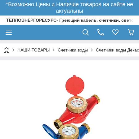
*Возможно Цены и Наличие товаров на сайте не
актуальны
ТЕПЛОЭНЕРГОРЕСУРС- Греющий кабель, счетчики, светод
НАШИ ТОВАРЫ
Счетчики воды
Счетчики воды Декас