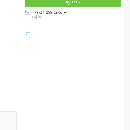
Купить
+7 (721) 299-62-65
Офис