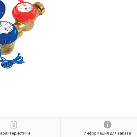
арактеристики
Информация для заказа