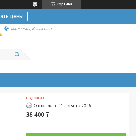
Корзина
нать цены
Караганда, Казахстан
Под заказ
Отправка с 21 августа 2026
38 400 ₸