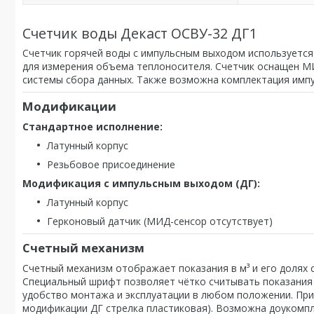
Счетчик воды Декаст ОСВУ-32 ДГ1
Счетчик горячей воды с импульсным выходом используется
для измерения объема теплоносителя. Счетчик оснащен М
системы сбора данных. Также возможна комплектация имп
Модификации
Стандартное исполнение:
Латунный корпус
Резьбовое присоединение
Модификация с импульсным выходом (ДГ):
Латунный корпус
Герконовый датчик (МИД-сенсор отсутствует)
Счетный механизм
Счетный механизм отображает показания в м³ и его долях 
Специальный шрифт позволяет чётко считывать показания 
удобство монтажа и эксплуатации в любом положении. Пр
модификации ДГ стрелка пластиковая). Возможна доукомпл