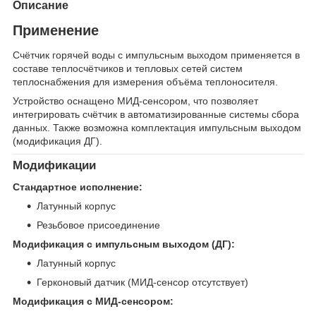
Описание
Применение
Счётчик горячей воды с импульсным выходом применяется в
составе теплосчётчиков и тепловых сетей систем
теплоснабжения для измерения объёма теплоносителя.
Устройство оснащено МИД-сенсором, что позволяет
интегрировать счётчик в автоматизированные системы сбора
данных. Также возможна комплектация импульсным выходом
(модификация ДГ).
Модификации
Стандартное исполнение:
Латунный корпус
Резьбовое присоединение
Модификация с импульсным выходом (ДГ):
Латунный корпус
Герконовый датчик (МИД-сенсор отсутствует)
Модификация с МИД-сенсором: