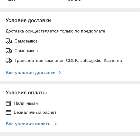
Условия доставки
Доставка осуществляется только по предоплате.
Самовывоз
Самовывоз
Транспортная компания CDEK, JetLogistic, Казпочта.
Все условия доставки
Условия оплаты
Наличными
Безналичный расчет
Все условия оплаты