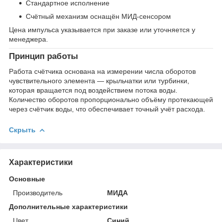
Стандартное исполнение
Счётный механизм оснащён МИД-сенсором
Цена импульса указывается при заказе или уточняется у
менеджера.
Принцип работы
Работа счётчика основана на измерении числа оборотов
чувствительного элемента — крыльчатки или турбинки,
которая вращается под воздействием потока воды.
Количество оборотов пропорционально объёму протекающей
через счётчик воды, что обеспечивает точный учёт расхода.
Скрыть
Характеристики
Основные
Производитель
МИДА
Дополнительные характеристики
Цвет
Синий