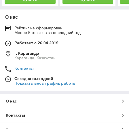
О нас
Рейтинг не сформирован
Менее 5 отзывов за последний год
Работает с 26.04.2019
г. Караганда
Караганда, Казахстан
Контакты
Сегодня выходной
Показать весь график работы
О нас
Контакты