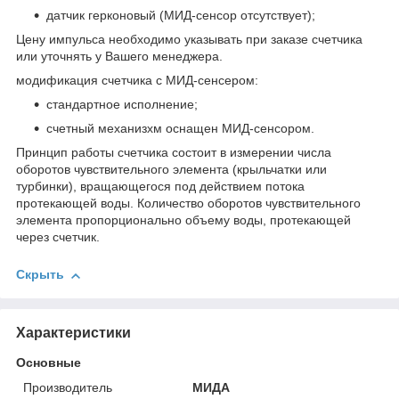
датчик герконовый (МИД-сенсор отсутствует);
Цену импульса необходимо указывать при заказе счетчика
или уточнять у Вашего менеджера.
модификация счетчика с МИД-сенсером:
стандартное исполнение;
счетный механизхм оснащен МИД-сенсором.
Принцип работы счетчика состоит в измерении числа
оборотов чувствительного элемента (крыльчатки или
турбинки), вращающегося под действием потока
протекающей воды. Количество оборотов чувствительного
элемента пропорционально объему воды, протекающей
через счетчик.
Скрыть
Характеристики
Основные
Производитель
МИДА