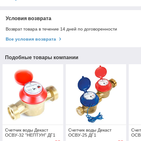
Условия возврата
Возврат товара в течение 14 дней по договоренности
Все условия возврата
Подобные товары компании
Счетчик воды Декаст
Счетчик воды Декаст
Счет
ОСВУ-32 "НЕПТУН" ДГ1
ОСВУ-25 ДГ1
ОСВ