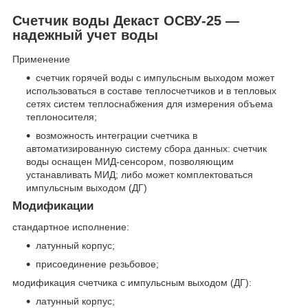
Счетчик воды Декаст ОСВУ-25 —
надежный учет воды
Применение
счетчик горячей воды с импульсным выходoм может
использоваться в составе теплосчетчиков и в тепловых
сетях систем теплоснабжения для измерения объема
теплоносителя;
возможность интеграции счетчика в
автоматизированную систему сбора данных: счетчик
воды оснащен МИД-сенсором, позволяющим
устанавливать МИД; либо может комплектоваться
импульсным выходом (ДГ)
Модификации
стандартное исполнение:
латунный корпус;
присоединение резьбовое;
модификация счетчика с импульсным выходом (ДГ):
латунный корпус;