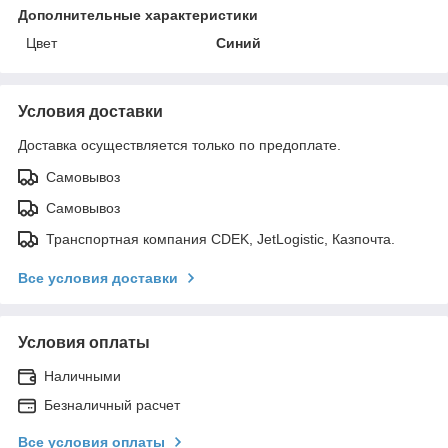
Дополнительные характеристики
Цвет
Синий
Условия доставки
Доставка осуществляется только по предоплате.
Самовывоз
Самовывоз
Транспортная компания CDEK, JetLogistic, Казпочта.
Все условия доставки
Условия оплаты
Наличными
Безналичный расчет
Все условия оплаты