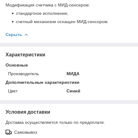
Модификация счетчика с МИД-сенсером:
стандартное исполнение;
счетный механизхм оснащен МИД-сенсором.
Скрыть
Характеристики
Основные
Производитель
МИДА
Дополнительные характеристики
Цвет
Синий
Условия доставки
Доставка осуществляется только по предоплате.
Самовывоз