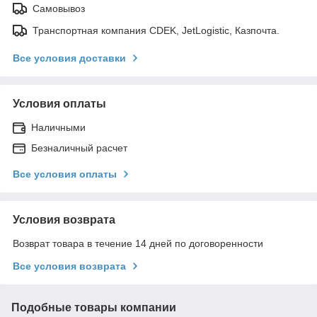
Самовывоз
Транспортная компания CDEK, JetLogistic, Казпочта.
Все условия доставки
Условия оплаты
Наличными
Безналичный расчет
Все условия оплаты
Условия возврата
Возврат товара в течение 14 дней по договоренности
Все условия возврата
Подобные товары компании