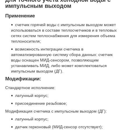
импульсным выходом
Применение
счетчик горячей воды с импульсным выходoм может
использоваться в составе теплосчетчиков и в тепловых
сетях систем теплоснабжения для измерения объема
теплоносителя;
возможность интеграции счетчика в
автоматизированную систему сбора данных: счетчик
воды оснащен МИД-сенсором, позволяющим
устанавливать МИД; либо может комплектоваться
импульсным выходом (ДГ).
Модификации:
Стандартное исполнение:
латунный корпус;
присоединение резьбовое;
Модификация счетчика с импульсным выходом (ДГ):
латунный корпус;
датчик герконовый (МИД-сенсор отсутствует);