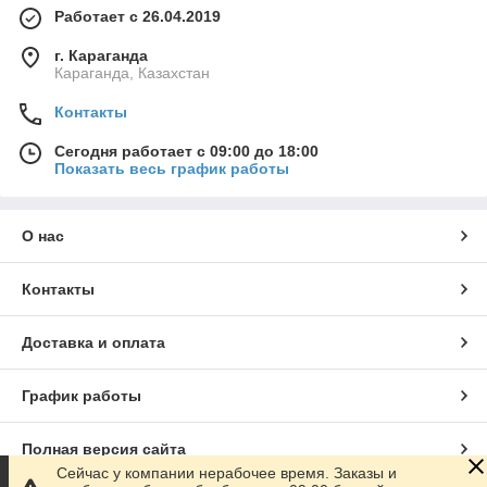
Работает с 26.04.2019
г. Караганда
Караганда, Казахстан
Контакты
Сегодня работает с 09:00 до 18:00
Показать весь график работы
О нас
Контакты
Доставка и оплата
График работы
Полная версия сайта
Сейчас у компании нерабочее время. Заказы и