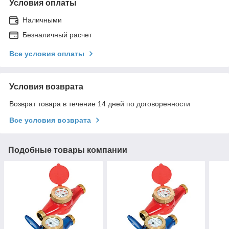
Условия оплаты
Наличными
Безналичный расчет
Все условия оплаты
Условия возврата
Возврат товара в течение 14 дней по договоренности
Все условия возврата
Подобные товары компании