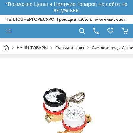
*Возможно Цены и Наличие товаров на сайте не
актуальны
ТЕПЛОЭНЕРГОРЕСУРС- Греющий кабель, счетчики, светод
НАШИ ТОВАРЫ
Счетчики воды
Счетчики воды Декас