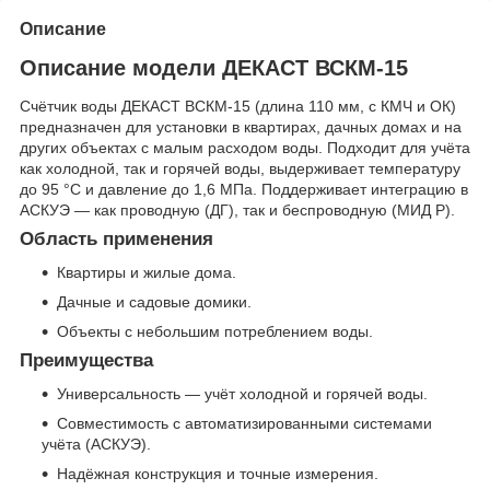
Описание
Описание модели ДЕКАСТ ВСКМ-15
Счётчик воды ДЕКАСТ ВСКМ-15 (длина 110 мм, с КМЧ и ОК)
предназначен для установки в квартирах, дачных домах и на
других объектах с малым расходом воды. Подходит для учёта
как холодной, так и горячей воды, выдерживает температуру
до 95 °C и давление до 1,6 МПа. Поддерживает интеграцию в
АСКУЭ — как проводную (ДГ), так и беспроводную (МИД Р).
Область применения
Квартиры и жилые дома.
Дачные и садовые домики.
Объекты с небольшим потреблением воды.
Преимущества
Универсальность — учёт холодной и горячей воды.
Совместимость с автоматизированными системами
учёта (АСКУЭ).
Надёжная конструкция и точные измерения.