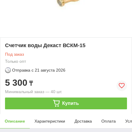
Счетчик воды Декаст ВСКМ-15
Под заказ
Только опт
Отправка с
21 августа 2026
5 300
₸
Минимальный заказ — 40 шт.
Купить
Описание
Характеристики
Доставка
Оплата
Усл