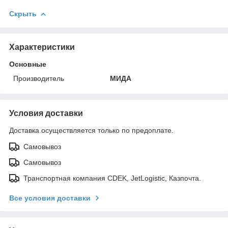
Скрыть
Характеристики
Основные
Производитель
МИДА
Условия доставки
Доставка осуществляется только по предоплате.
Самовывоз
Самовывоз
Транспортная компания CDEK, JetLogistic, Казпочта.
Все условия доставки