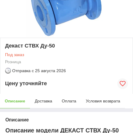
Декаст СТВХ Ду-50
Под заказ
Розница
Отправка с
25 августа 2026
Цену уточняйте
Описание
Доставка
Оплата
Условия возврата
Описание
Описание модели ДЕКАСТ СТВХ Ду-50