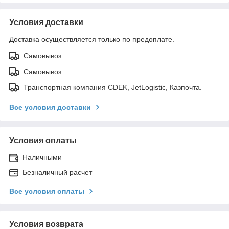
Условия доставки
Доставка осуществляется только по предоплате.
Самовывоз
Самовывоз
Транспортная компания CDEK, JetLogistic, Казпочта.
Все условия доставки
Условия оплаты
Наличными
Безналичный расчет
Все условия оплаты
Условия возврата