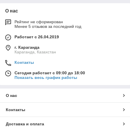
О нас
Рейтинг не сформирован
Менее 5 отзывов за последний год
Работает с 26.04.2019
г. Караганда
Караганда, Казахстан
Контакты
Сегодня работает с 09:00 до 18:00
Показать весь график работы
О нас
Контакты
Доставка и оплата