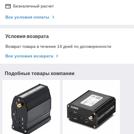
Безналичный расчет
Все условия оплаты
Условия возврата
Возврат товара в течение 14 дней по договоренности
Все условия возврата
Подобные товары компании