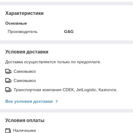
Характеристики
Основные
Производитель
G&G
Условия доставки
Доставка осуществляется только по предоплате.
Самовывоз
Самовывоз
Транспортная компания CDEK, JetLogistic, Казпочта.
Все условия доставки
Условия оплаты
Наличными