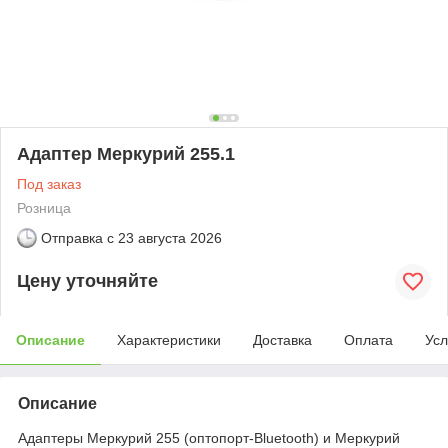
Адаптер Меркурий 255.1
Под заказ
Розница
Отправка с
23 августа 2026
Цену уточняйте
Описание
Характеристики
Доставка
Оплата
Усл
Описание
Адаптеры Меркурий 255 (оптопорт-Bluetooth) и Меркурий