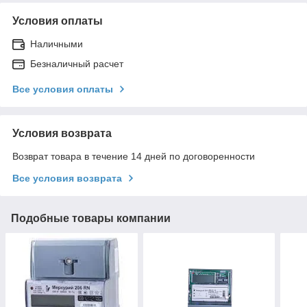
Условия оплаты
Наличными
Безналичный расчет
Все условия оплаты
Условия возврата
Возврат товара в течение 14 дней по договоренности
Все условия возврата
Подобные товары компании