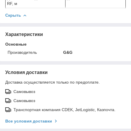
RF, м
Скрыть
Характеристики
Основные
Производитель
G&G
Условия доставки
Доставка осуществляется только по предоплате.
Самовывоз
Самовывоз
Транспортная компания CDEK, JetLogistic, Казпочта.
Все условия доставки