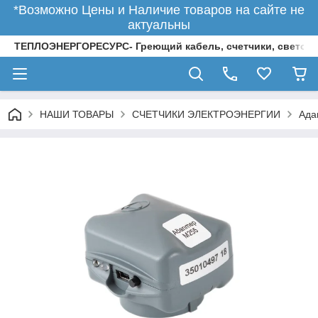
*Возможно Цены и Наличие товаров на сайте не
актуальны
ТЕПЛОЭНЕРГОРЕСУРС- Греющий кабель, счетчики, светод
НАШИ ТОВАРЫ
СЧЕТЧИКИ ЭЛЕКТРОЭНЕРГИИ
Ада