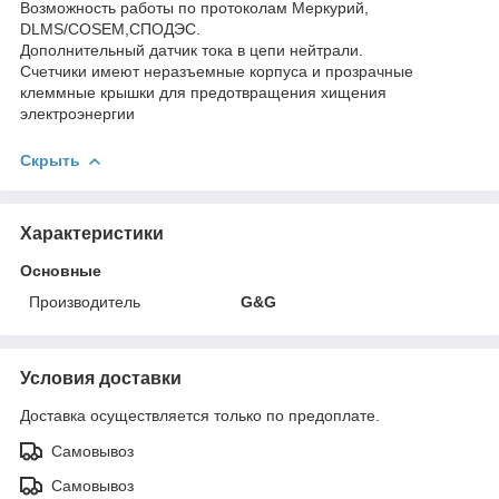
Возможность работы по протоколам Меркурий,
DLMS/COSEM,СПОДЭС.
Дополнительный датчик тока в цепи нейтрали.
Счетчики имеют неразъемные корпуса и прозрачные
клеммные крышки для предотвращения хищения
электроэнергии
Скрыть
Характеристики
Основные
Производитель
G&G
Условия доставки
Доставка осуществляется только по предоплате.
Самовывоз
Самовывоз