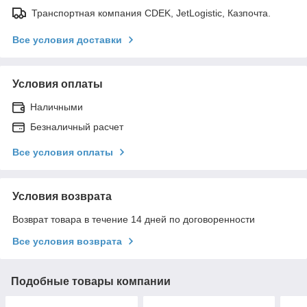
Транспортная компания CDEK, JetLogistic, Казпочта.
Все условия доставки
Условия оплаты
Наличными
Безналичный расчет
Все условия оплаты
Условия возврата
Возврат товара в течение 14 дней по договоренности
Все условия возврата
Подобные товары компании