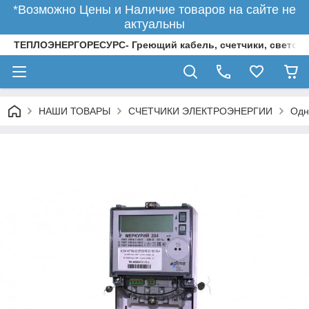
*Возможно Цены и Наличие товаров на сайте не
актуальны
ТЕПЛОЭНЕРГОРЕСУРС- Греющий кабель, счетчики, светод
НАШИ ТОВАРЫ
СЧЕТЧИКИ ЭЛЕКТРОЭНЕРГИИ
Одн