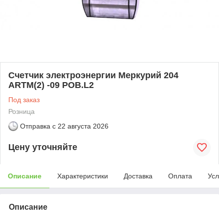
Счетчик электроэнергии Меркурий 204
ARTM(2) -09 POB.L2
Под заказ
Розница
Отправка с
22 августа 2026
Цену уточняйте
Описание
Характеристики
Доставка
Оплата
Усл
Описание