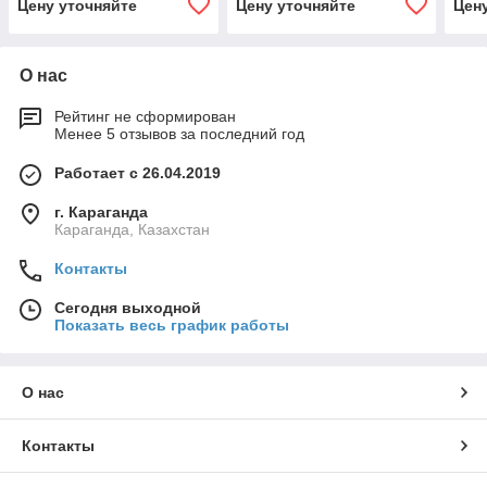
Цену уточняйте
Цену уточняйте
Цен
О нас
Рейтинг не сформирован
Менее 5 отзывов за последний год
Работает с 26.04.2019
г. Караганда
Караганда, Казахстан
Контакты
Сегодня выходной
Показать весь график работы
О нас
Контакты