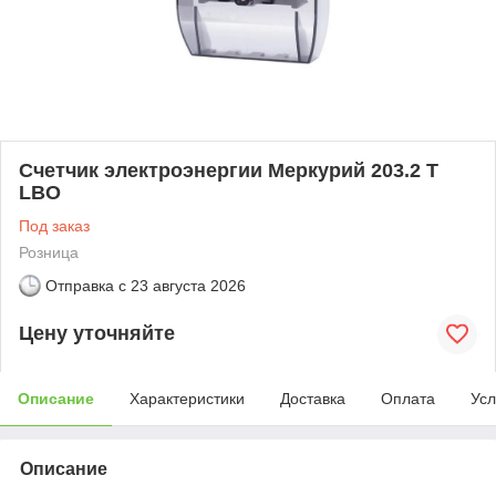
Счетчик электроэнергии Меркурий 203.2 T
LBO
Под заказ
Розница
Отправка с
23 августа 2026
Цену уточняйте
Описание
Характеристики
Доставка
Оплата
Усл
Описание