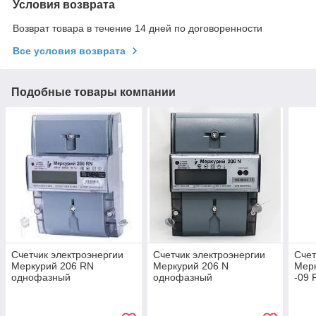
Условия возврата
Возврат товара в течение 14 дней по договоренности
Все условия возврата
Подобные товары компании
Счетчик электроэнергии
Счетчик электроэнергии
Счет
Меркурий 206 RN
Меркурий 206 N
Мер
однофазный
однофазный
-09 