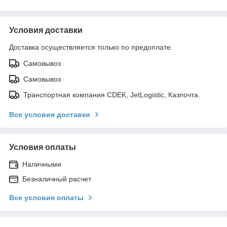
Условия доставки
Доставка осуществляется только по предоплате.
Самовывоз
Самовывоз
Транспортная компания CDEK, JetLogistic, Казпочта.
Все условия доставки
Условия оплаты
Наличными
Безналичный расчет
Все условия оплаты