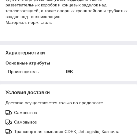
разветвительных коробок и концевых заделок над
теплоизоляцией, а также опорных кронштейнов и трубчатых
вводов под теплоизоляцию.
Материал: нерж. сталь
Характеристики
Основные атрибуты
Производитель
IEK
Условия доставки
Доставка осуществляется только по предоплате.
Самовывоз
Самовывоз
Транспортная компания CDEK, JetLogistic, Казпочта.