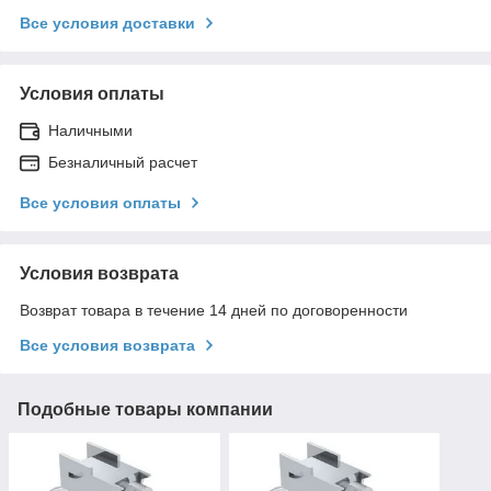
Все условия доставки
Условия оплаты
Наличными
Безналичный расчет
Все условия оплаты
Условия возврата
Возврат товара в течение 14 дней по договоренности
Все условия возврата
Подобные товары компании