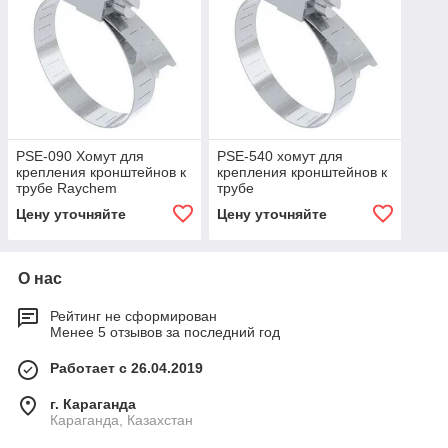
PSE-090 Хомут для
PSE-540 хомут для
крепления кронштейнов к
крепления кронштейнов к
трубе Raychem
трубе
Цену уточняйте
Цену уточняйте
О нас
Рейтинг не сформирован
Менее 5 отзывов за последний год
Работает с 26.04.2019
г. Караганда
Караганда, Казахстан