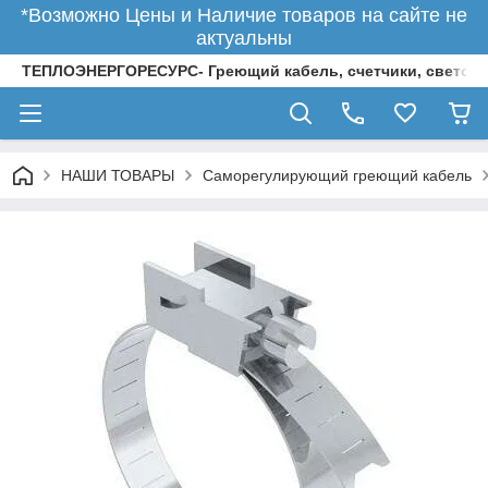
*Возможно Цены и Наличие товаров на сайте не
актуальны
ТЕПЛОЭНЕРГОРЕСУРС- Греющий кабель, счетчики, светод
НАШИ ТОВАРЫ
Саморегулирующий греющий кабель