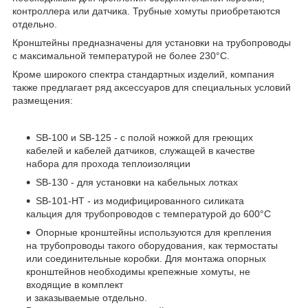
контроллера или датчика. Трубные хомуты приобретаются
отдельно.
Кронштейны предназначены для установки на трубопроводы
с максимальной температурой не более 230°C.
Кроме широкого спектра стандартных изделий, компания
также предлагает ряд аксессуаров для специальных условий
размещения:
SB-100 и SB-125 - с полой ножкой для греющих
кабелей и кабелей датчиков, служащей в качестве
набора для прохода теплоизоляции
SB-130 - для установки на кабельных лотках
SB-101-HT - из модифицированного силиката
кальция для трубопроводов с температурой до 600°C
Опорные кронштейны используются для крепления
на трубопроводы такого оборудования, как термостаты
или соединительные коробки. Для монтажа опорных
кронштейнов необходимы крепежные хомуты, не
входящие в комплект
и заказываемые отдельно.