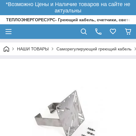
*Возможно Цены и Наличие товаров на сайте не
актуальны
ТЕПЛОЭНЕРГОРЕСУРС- Греющий кабель, счетчики, светод
НАШИ ТОВАРЫ
Саморегулирующий греющий кабель