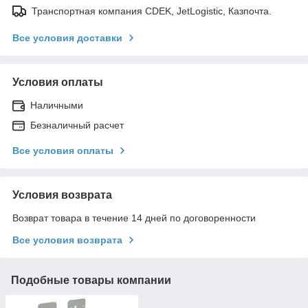
Транспортная компания CDEK, JetLogistic, Казпочта.
Все условия доставки
Условия оплаты
Наличными
Безналичный расчет
Все условия оплаты
Условия возврата
Возврат товара в течение 14 дней по договоренности
Все условия возврата
Подобные товары компании