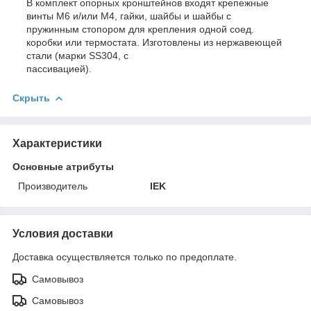
В комплект опорных кронштейнов входят крепежные
винты M6 и/или M4, гайки, шайбы и шайбы с
пружинным стопором для крепления одной соед.
коробки или термостата. Изготовлены из нержавеющей
стали (марки SS304, с
пассивацией).
Скрыть
Характеристики
Основные атрибуты
Производитель
IEK
Условия доставки
Доставка осуществляется только по предоплате.
Самовывоз
Самовывоз