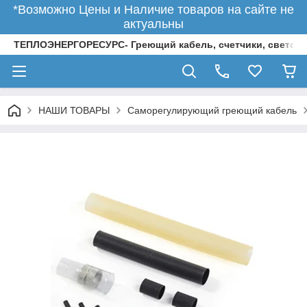
*Возможно Цены и Наличие товаров на сайте не
актуальны
ТЕПЛОЭНЕРГОРЕСУРС- Греющий кабель, счетчики, светод
НАШИ ТОВАРЫ
Саморегулирующий греющий кабель