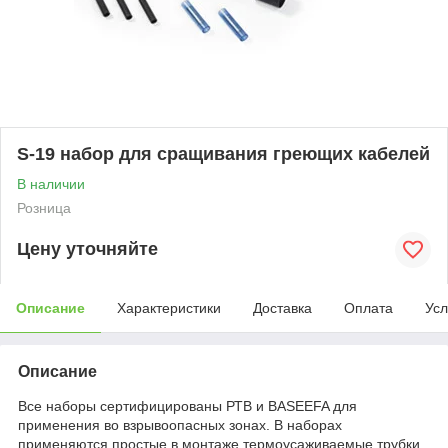
S-19 набор для сращивания греющих кабелей
В наличии
Розница
Цену уточняйте
Описание
Характеристики
Доставка
Оплата
Усл
Описание
Все наборы сертифицированы РТВ и BASEEFA для
применения во взрывоопасных зонах. В наборах
применяются простые в монтаже термоусаживаемые трубки