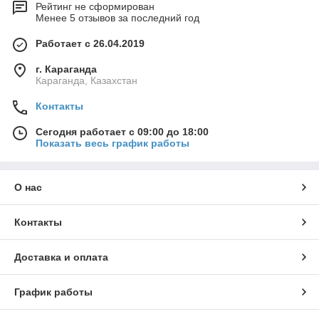
Рейтинг не сформирован
Менее 5 отзывов за последний год
Работает с 26.04.2019
г. Караганда
Караганда, Казахстан
Контакты
Сегодня работает с 09:00 до 18:00
Показать весь график работы
О нас
Контакты
Доставка и оплата
График работы