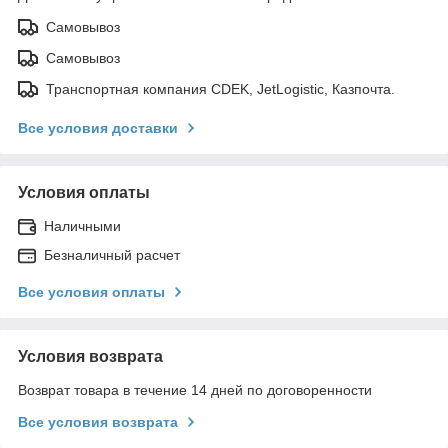
Самовывоз
Самовывоз
Транспортная компания CDEK, JetLogistic, Казпочта.
Все условия доставки
Условия оплаты
Наличными
Безналичный расчет
Все условия оплаты
Условия возврата
Возврат товара в течение 14 дней по договоренности
Все условия возврата