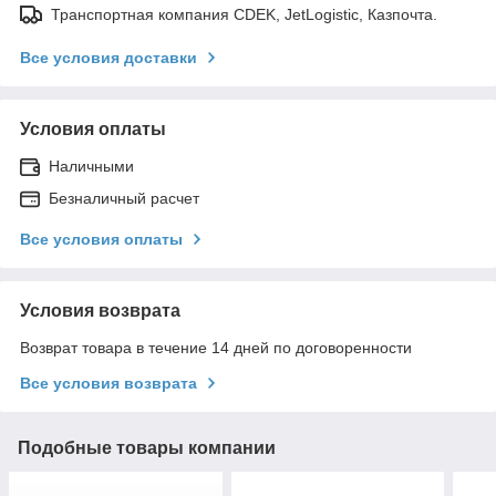
Транспортная компания CDEK, JetLogistic, Казпочта.
Все условия доставки
Условия оплаты
Наличными
Безналичный расчет
Все условия оплаты
Условия возврата
Возврат товара в течение 14 дней по договоренности
Все условия возврата
Подобные товары компании