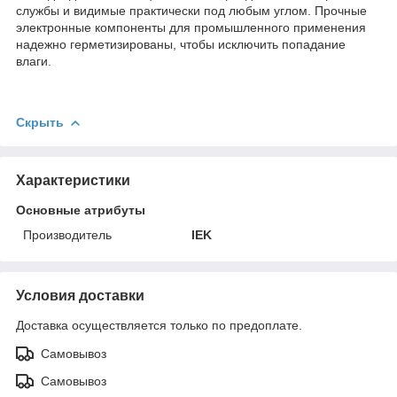
службы и видимые практически под любым углом. Прочные
электронные компоненты для промышленного применения
надежно герметизированы, чтобы исключить попадание
влаги.
Скрыть
Характеристики
Основные атрибуты
Производитель
IEK
Условия доставки
Доставка осуществляется только по предоплате.
Самовывоз
Самовывоз