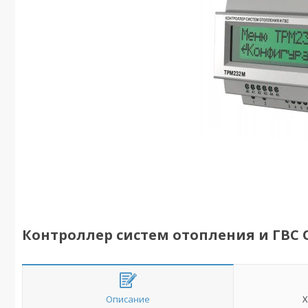
Контроллер систем отопления и ГВС
Описание
Х