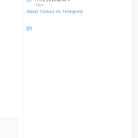
Офис
Заказ только по телефону