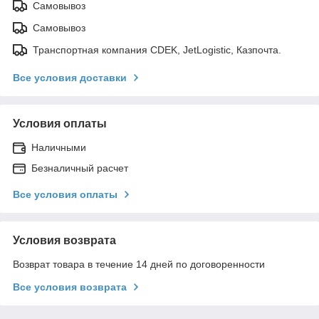
Самовывоз
Самовывоз
Транспортная компания CDEK, JetLogistic, Казпочта.
Все условия доставки
Условия оплаты
Наличными
Безналичный расчет
Все условия оплаты
Условия возврата
Возврат товара в течение 14 дней по договоренности
Все условия возврата