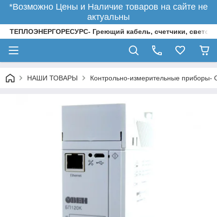
*Возможно Цены и Наличие товаров на сайте не
актуальны
ТЕПЛОЭНЕРГОРЕСУРС- Греющий кабель, счетчики, светод
НАШИ ТОВАРЫ
Контрольно-измерительные приборы-