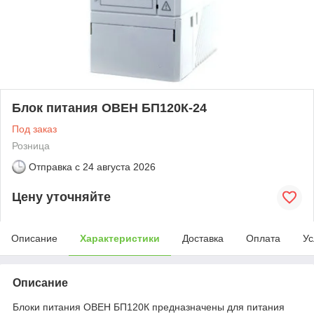
Блок питания ОВЕН БП120К-24
Под заказ
Розница
Отправка с
24 августа 2026
Цену уточняйте
Описание
Характеристики
Доставка
Оплата
Ус
Описание
Блоки питания ОВЕН БП120К предназначены для питания