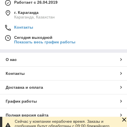
Работает с 26.04.2019
г. Караганда
Караганда, Казахстан
Контакты
Сегодня выходной
Показать весь график работы
О нас
Контакты
Доставка и оплата
График работы
Полная версия сайта
Сейчас у компании нерабочее время. Заказы и
сообщения будут обработаны с 09:00 ближайшего