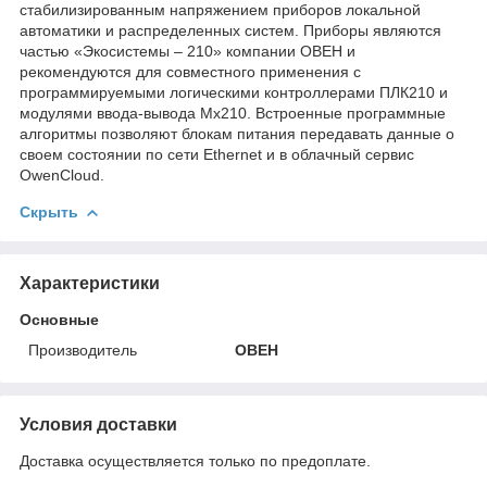
стабилизированным напряжением приборов локальной
автоматики и распределенных систем. Приборы являются
частью «Экосистемы – 210» компании ОВЕН и
рекомендуются для совместного применения с
программируемыми логическими контроллерами ПЛК210 и
модулями ввода-вывода Мх210. Встроенные программные
алгоритмы позволяют блокам питания передавать данные о
своем состоянии по сети Ethernet и в облачный сервис
OwenCloud.
Скрыть
Характеристики
Основные
Производитель
ОВЕН
Условия доставки
Доставка осуществляется только по предоплате.