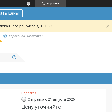
Корзина
нать цены
лижайшего рабочего дня (10.08)
Караганда, Казахстан
Под заказ
Отправка с 21 августа 2026
Цену уточняйте