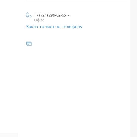
+7 (721) 299-62-65
Офис
Заказ только по телефону