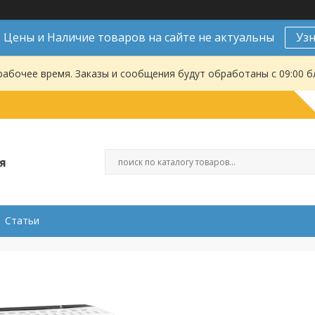
Цены и Наличие товаров на сайте не актуальны
Уз
рабочее время. Заказы и сообщения будут обработаны с 09:00 б
я
Статьи