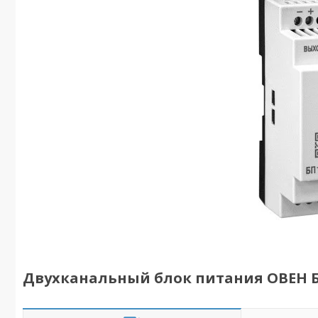
Двухканальный блок питания ОВЕН БП