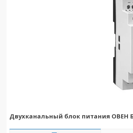
Двухканальный блок питания ОВЕН БП