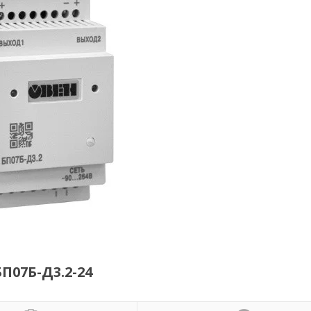
07Б-Д3.2-24