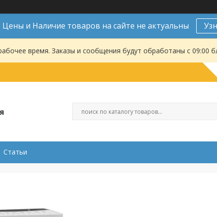
Цены и Наличие товаров на сайте не актуальны
Уз
рабочее время. Заказы и сообщения будут обработаны с 09:00 б
я
Статьи