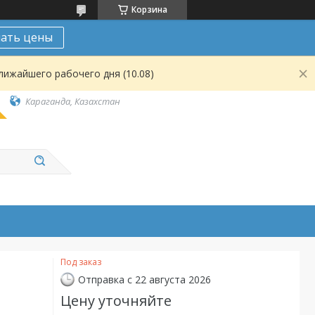
Корзина
нать цены
лижайшего рабочего дня (10.08)
Караганда, Казахстан
Под заказ
Отправка с 22 августа 2026
Цену уточняйте