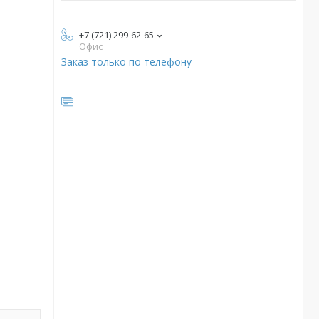
+7 (721) 299-62-65
Офис
Заказ только по телефону