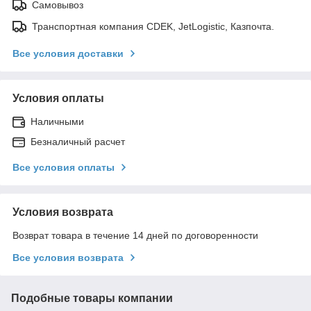
Самовывоз
Транспортная компания CDEK, JetLogistic, Казпочта.
Все условия доставки
Условия оплаты
Наличными
Безналичный расчет
Все условия оплаты
Условия возврата
Возврат товара в течение 14 дней по договоренности
Все условия возврата
Подобные товары компании