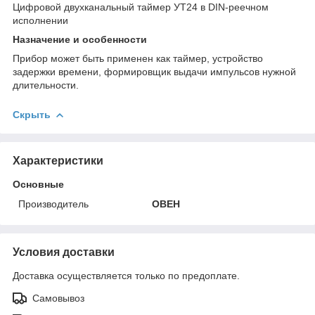
Цифровой двухканальный таймер УТ24 в DIN-реечном
исполнении
Назначение и особенности
Прибор может быть применен как таймер, устройство
задержки времени, формировщик выдачи импульсов нужной
длительности.
Скрыть
Характеристики
Основные
Производитель
ОВЕН
Условия доставки
Доставка осуществляется только по предоплате.
Самовывоз