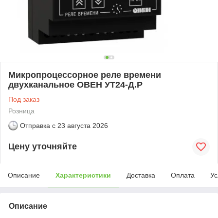
Микропроцессорное реле времени
двухканальное ОВЕН УТ24-Д.Р
Под заказ
Розница
Отправка с
23 августа 2026
Цену уточняйте
Описание
Характеристики
Доставка
Оплата
Ус
Описание