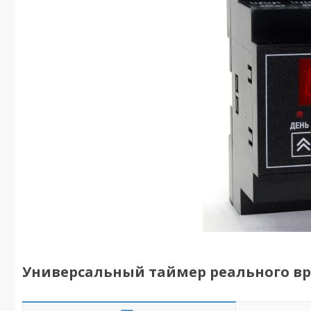
Универсальный таймер реального вр