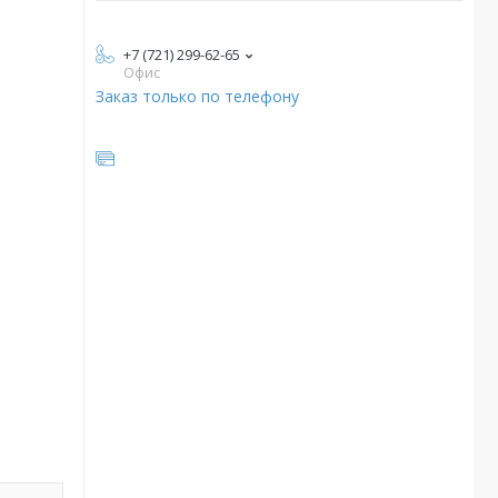
+7 (721) 299-62-65
Офис
Заказ только по телефону