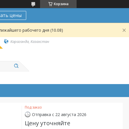
Корзина
нать цены
лижайшего рабочего дня (10.08)
Караганда, Казахстан
Под заказ
Отправка с 22 августа 2026
Цену уточняйте